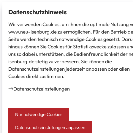
Datenschutz­hinweis
Wir verwenden Cookies, um Ihnen die optimale Nutzung v
www.neu-isenburg.de zu ermöglichen. Für den Betrieb d
Seite werden technisch notwendige Cookies gesetzt. Dar
hinaus können Sie Cookies für Statistikzwecke zulassen un
uns so dabei unterstützen, die Bedienfreundlichkeit der n
isenburg.de stetig zu verbessern. Sie können die
Datenschutzeinstellungen jederzeit anpassen oder allen
Cookies direkt zustimmen.
Datenschutz­einstellungen
Nur notwendige Cookies
Datenschutzeinstellungen anpassen