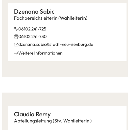
Dzenana Sabic
Fachbereichsleiterin (Wahlleiterin)
06102 241-725
06102 241-730
dzenana.sabic
stadt-neu-isenburg
de
Weitere Informationen
Claudia Remy
Abteilungsleitung (Stv. Wahlleiterin )