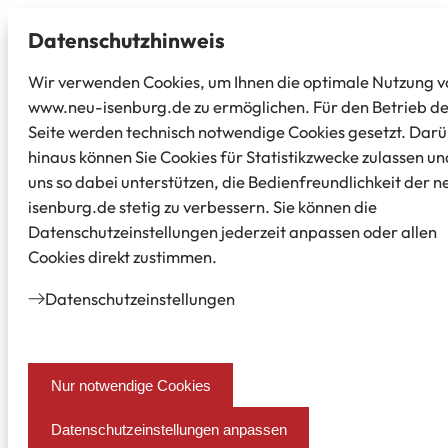
Datenschutz­hinweis
Wir verwenden Cookies, um Ihnen die optimale Nutzung v
www.neu-isenburg.de zu ermöglichen. Für den Betrieb d
Seite werden technisch notwendige Cookies gesetzt. Dar
hinaus können Sie Cookies für Statistikzwecke zulassen un
uns so dabei unterstützen, die Bedienfreundlichkeit der n
isenburg.de stetig zu verbessern. Sie können die
Datenschutzeinstellungen jederzeit anpassen oder allen
Cookies direkt zustimmen.
Datenschutz­einstellungen
Nur notwendige Cookies
Datenschutzeinstellungen anpassen