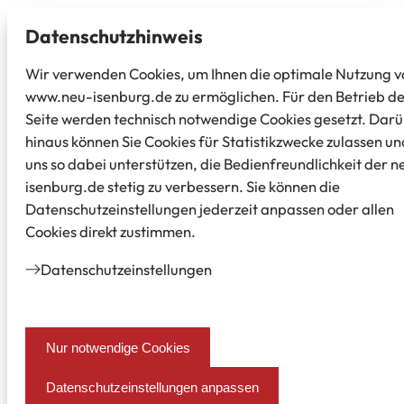
Datenschutz­hinweis
Wir verwenden Cookies, um Ihnen die optimale Nutzung v
www.neu-isenburg.de zu ermöglichen. Für den Betrieb d
Seite werden technisch notwendige Cookies gesetzt. Dar
hinaus können Sie Cookies für Statistikzwecke zulassen un
uns so dabei unterstützen, die Bedienfreundlichkeit der n
isenburg.de stetig zu verbessern. Sie können die
Datenschutzeinstellungen jederzeit anpassen oder allen
Cookies direkt zustimmen.
Datenschutz­einstellungen
Nur notwendige Cookies
Datenschutzeinstellungen anpassen