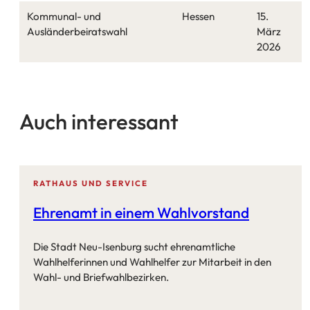
Kommunal- und
Hessen
15.
Ausländerbeiratswahl
März
2026
Auch interessant
RATHAUS UND SERVICE
Ehrenamt in einem Wahlvorstand
Die Stadt Neu-Isenburg sucht ehrenamtliche
Wahlhelferinnen und Wahlhelfer zur Mitarbeit in den
Wahl- und Briefwahlbezirken.