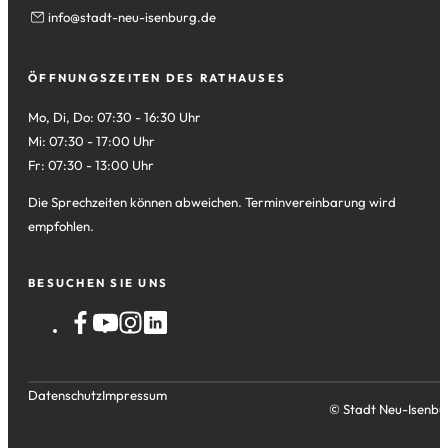
info
stadt-neu-isenburg
de
ÖFFNUNGSZEITEN DES RATHAUSES
Mo, Di, Do: 07:30 - 16:30 Uhr
Mi: 07:30 - 17:00 Uhr
Fr: 07:30 - 13:00 Uhr
Die Sprechzeiten können abweichen. Terminvereinbarung wird
empfohlen.
BESUCHEN SIE UNS
Datenschutz
Impressum
© Stadt Neu-Isenbu