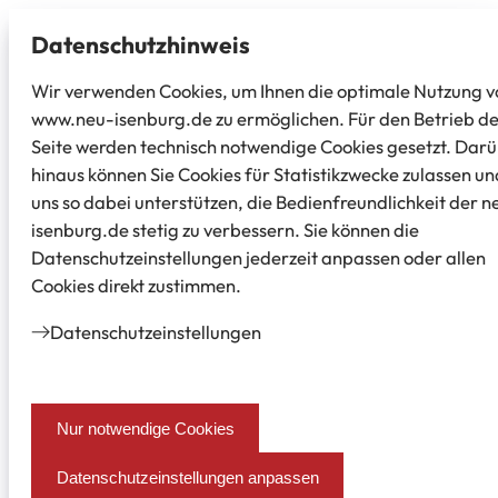
Datenschutz­hinweis
Wir verwenden Cookies, um Ihnen die optimale Nutzung v
www.neu-isenburg.de zu ermöglichen. Für den Betrieb d
Seite werden technisch notwendige Cookies gesetzt. Dar
hinaus können Sie Cookies für Statistikzwecke zulassen un
uns so dabei unterstützen, die Bedienfreundlichkeit der n
isenburg.de stetig zu verbessern. Sie können die
Datenschutzeinstellungen jederzeit anpassen oder allen
Cookies direkt zustimmen.
Datenschutz­einstellungen
Nur notwendige Cookies
Datenschutzeinstellungen anpassen