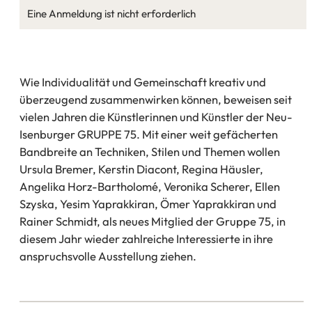
Eine Anmeldung ist nicht erforderlich
Wie Individualität und Gemeinschaft kreativ und
überzeugend zusammenwirken können, beweisen seit
vielen Jahren die Künstlerinnen und Künstler der Neu-
Isenburger GRUPPE 75. Mit einer weit gefächerten
Bandbreite an Techniken, Stilen und Themen wollen
Ursula Bremer, Kerstin Diacont, Regina Häusler,
Angelika Horz-Bartholomé, Veronika Scherer, Ellen
Szyska, Yesim Yaprakkiran, Ömer Yaprakkiran und
Rainer Schmidt, als neues Mitglied der Gruppe 75, in
diesem Jahr wieder zahlreiche Interessierte in ihre
anspruchsvolle Ausstellung ziehen.