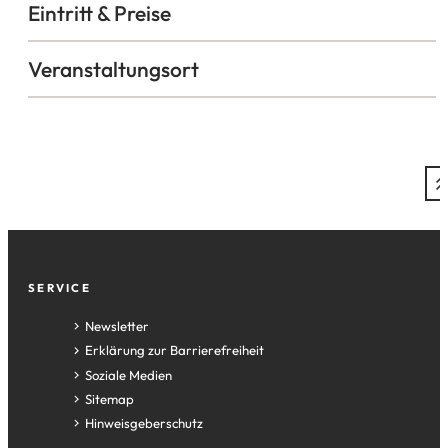
Eintritt & Preise
Veranstaltungsort
Fußzeile
SERVICE
Newsletter
Erklärung zur Barrierefreiheit
Soziale Medien
Sitemap
Hinweisgeberschutz