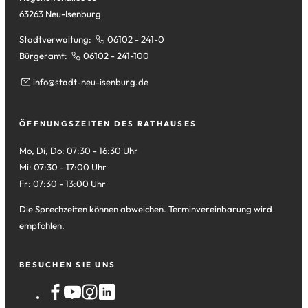
63263 Neu-Isenburg
Stadtverwaltung:
06102 - 241-0
Bürgeramt:
06102 - 241-100
info
stadt-neu-isenburg
de
ÖFFNUNGSZEITEN DES RATHAUSES
Mo, Di, Do: 07:30 - 16:30 Uhr
Mi: 07:30 - 17:00 Uhr
Fr: 07:30 - 13:00 Uhr
Die Sprechzeiten können abweichen. Terminvereinbarung wird
empfohlen.
BESUCHEN SIE UNS