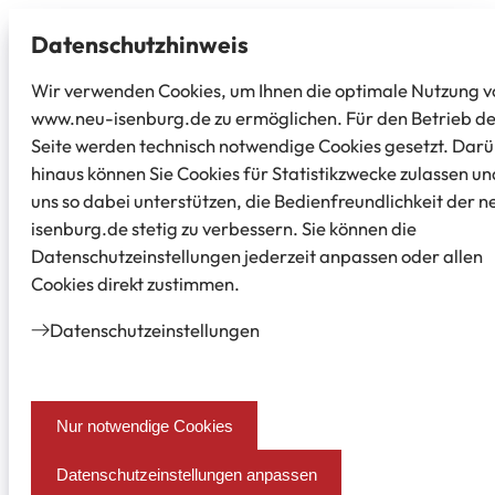
Datenschutz­hinweis
Wir verwenden Cookies, um Ihnen die optimale Nutzung v
www.neu-isenburg.de zu ermöglichen. Für den Betrieb d
Seite werden technisch notwendige Cookies gesetzt. Dar
hinaus können Sie Cookies für Statistikzwecke zulassen un
uns so dabei unterstützen, die Bedienfreundlichkeit der n
isenburg.de stetig zu verbessern. Sie können die
Datenschutzeinstellungen jederzeit anpassen oder allen
Cookies direkt zustimmen.
Datenschutz­einstellungen
Nur notwendige Cookies
Datenschutzeinstellungen anpassen