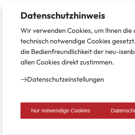
Datenschutz­hinweis
Wir verwenden Cookies, um Ihnen die 
technisch notwendige Cookies gesetzt.
die Bedienfreundlichkeit der neu-isenb
allen Cookies direkt zustimmen.
Datenschutz­einstellungen
Nur notwendige Cookies
Datenschu