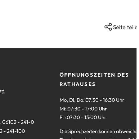
Seite teile
ÖFFNUNGSZEITEN DES
RATHAUSES
rg
Mo, Di, Do: 07:30 - 16:30 Uhr
Mi: 07:30 - 17:00 Uhr
Fr: 07:30 - 13:00 Uhr
06102 - 241-0
2 - 241-100
Die Sprechzeiten können abweiche