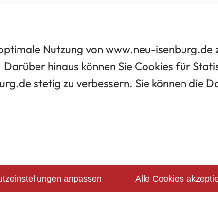
optimale Nutzung von www.neu-isenburg.de zu
 Darüber hinaus können Sie Cookies für Statis
urg.de stetig zu verbessern. Sie können die 
tzeinstellungen anpassen
Alle Cookies akzepti