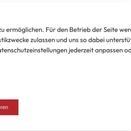
 ermöglichen. Für den Betrieb der Seite we
tikzwecke zulassen und uns so dabei unterstü
Datenschutzeinstellungen jederzeit anpassen o
eren