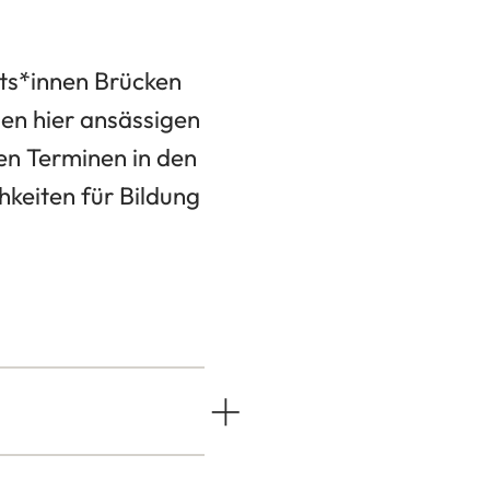
ts*innen Brücken
en hier ansässigen
den Terminen in den
hkeiten für Bildung