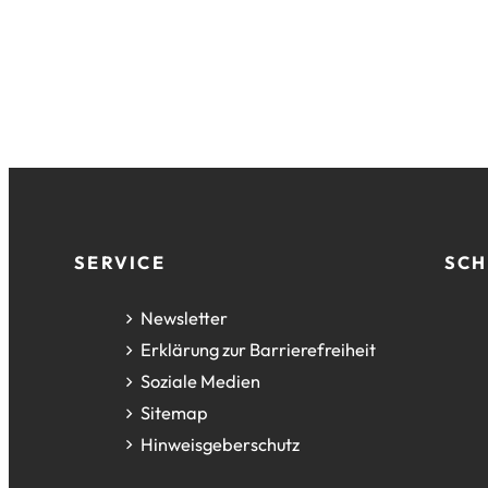
Fußzeile
SERVICE
SCH
Newsletter
Erklärung zur Barrierefreiheit
Soziale Medien
Sitemap
Hinweisgeberschutz