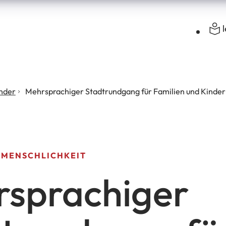
ender
Mehrsprachiger Stadtrundgang für Familien und Kinder
TMENSCHLICHKEIT
sprachiger