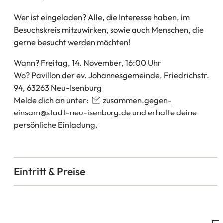
Wer ist eingeladen? Alle, die Interesse haben, im
Besuchskreis mitzuwirken, sowie auch Menschen, die
gerne besucht werden möchten!
Wann? Freitag, 14. November, 16:00 Uhr
Wo? Pavillon der ev. Johannesgemeinde, Friedrichstr.
94, 63263 Neu-Isenburg
Melde dich an unter:
zusammen.gegen-
einsam
stadt-neu-isenburg
de
und erhalte deine
persönliche Einladung.
Eintritt & Preise