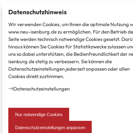
Datenschutz­hinweis
Wir verwenden Cookies, um Ihnen die optimale Nutzung v
www.neu-isenburg.de zu ermöglichen. Für den Betrieb d
Seite werden technisch notwendige Cookies gesetzt. Dar
hinaus können Sie Cookies für Statistikzwecke zulassen un
uns so dabei unterstützen, die Bedienfreundlichkeit der n
isenburg.de stetig zu verbessern. Sie können die
Datenschutzeinstellungen jederzeit anpassen oder allen
Cookies direkt zustimmen.
Datenschutz­einstellungen
Nur notwendige Cookies
Datenschutzeinstellungen anpassen