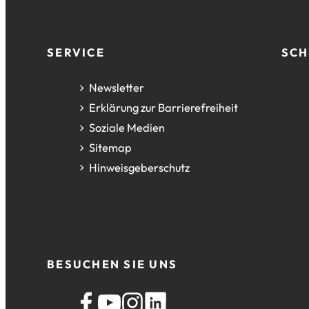
Fußzeile
SERVICE
SCH
Newsletter
Erklärung zur Barrierefreiheit
Soziale Medien
Sitemap
Hinweisgeberschutz
BESUCHEN SIE UNS