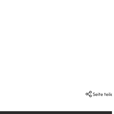
Seite teile