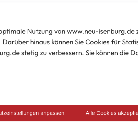
optimale Nutzung von www.neu-isenburg.de zu
 Darüber hinaus können Sie Cookies für Statis
urg.de stetig zu verbessern. Sie können die 
tzeinstellungen anpassen
Alle Cookies akzepti