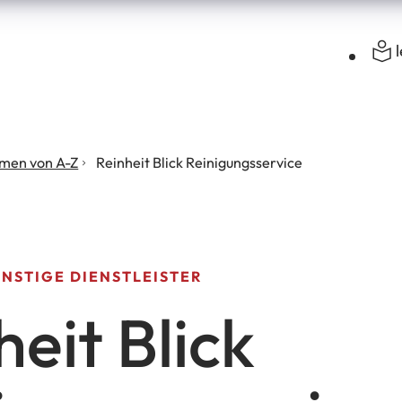
men von A-Z
Reinheit Blick Reinigungsservice
NSTIGE DIENSTLEISTER
heit Blick