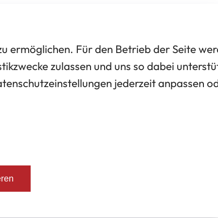
 ermöglichen. Für den Betrieb der Seite we
tikzwecke zulassen und uns so dabei unterstü
Datenschutzeinstellungen jederzeit anpassen o
eren