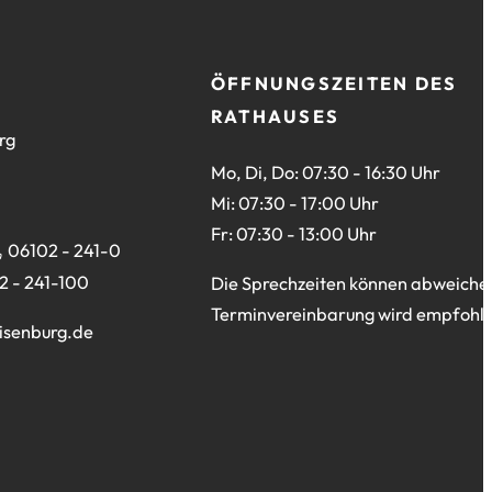
ÖFFNUNGSZEITEN DES
RATHAUSES
rg
Mo, Di, Do: 07:30 - 16:30 Uhr
Mi: 07:30 - 17:00 Uhr
Fr: 07:30 - 13:00 Uhr
06102 - 241-0
2 - 241-100
Die Sprechzeiten können abweiche
Terminvereinbarung wird empfohle
isenburg
de