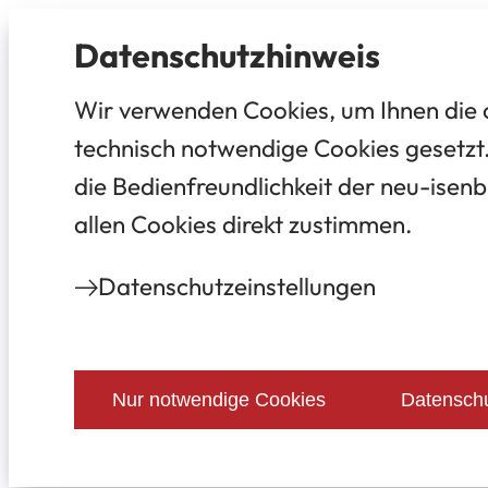
Datenschutz­hinweis
Wir verwenden Cookies, um Ihnen die 
technisch notwendige Cookies gesetzt.
die Bedienfreundlichkeit der neu-isenb
allen Cookies direkt zustimmen.
Datenschutz­einstellungen
Nur notwendige Cookies
Datenschu