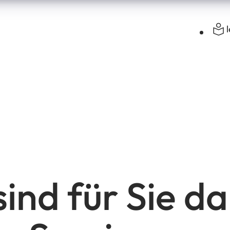
sind für Sie da