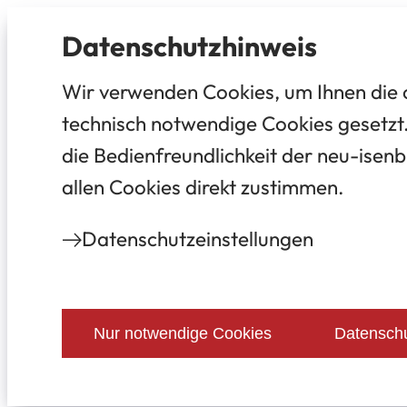
Datenschutz­hinweis
Wir verwenden Cookies, um Ihnen die 
technisch notwendige Cookies gesetzt.
die Bedienfreundlichkeit der neu-isenb
allen Cookies direkt zustimmen.
Datenschutz­einstellungen
Nur notwendige Cookies
Datenschu