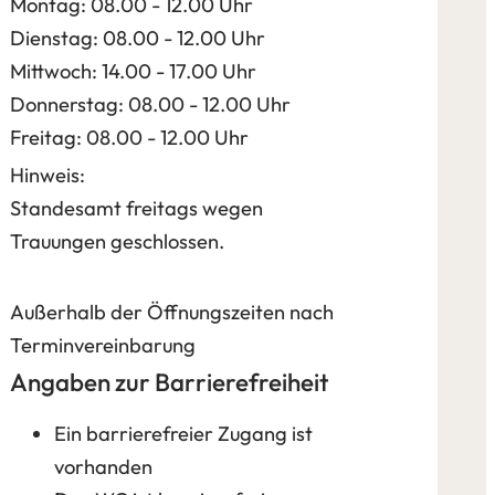
Montag: 08.00 - 12.00 Uhr
Dienstag: 08.00 - 12.00 Uhr
Mittwoch: 14.00 - 17.00 Uhr
e
Donnerstag: 08.00 - 12.00 Uhr
Freitag: 08.00 - 12.00 Uhr
Hinweis:
Standesamt freitags wegen
Trauungen geschlossen.
Außerhalb der Öffnungszeiten nach
Terminvereinbarung
Angaben zur Barrierefreiheit
Ein barrierefreier Zugang ist
vorhanden