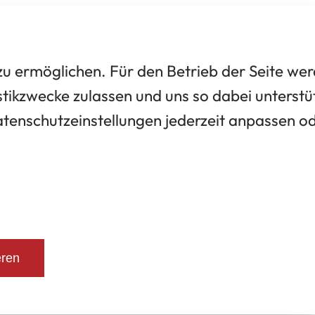
 ermöglichen. Für den Betrieb der Seite we
tikzwecke zulassen und uns so dabei unterstü
Datenschutzeinstellungen jederzeit anpassen o
eren