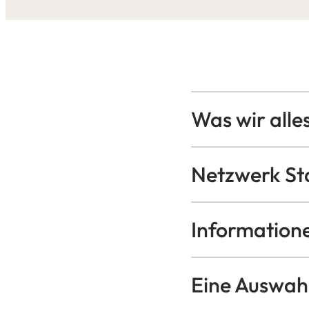
Was wir alles
Netzwerk Sta
Information
Eine Auswahl