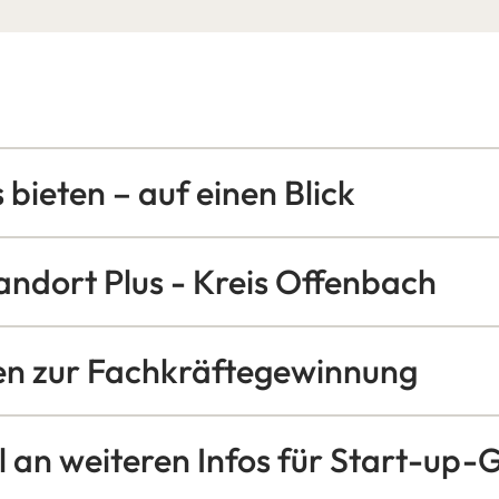
 bieten – auf einen Blick
ndort Plus - Kreis Offenbach
en zur Fachkräftegewinnung
 an weiteren Infos für Start-up-