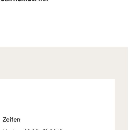
Zeiten