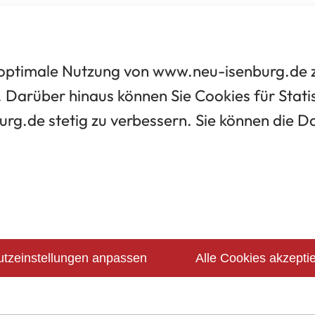
optimale Nutzung von www.neu-isenburg.de zu
 Darüber hinaus können Sie Cookies für Statis
urg.de stetig zu verbessern. Sie können die 
tzeinstellungen anpassen
Alle Cookies akzepti