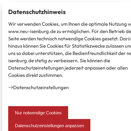
Datenschutz­hinweis
Wir verwenden Cookies, um Ihnen die optimale Nutzung v
www.neu-isenburg.de zu ermöglichen. Für den Betrieb d
Seite werden technisch notwendige Cookies gesetzt. Dar
hinaus können Sie Cookies für Statistikzwecke zulassen un
uns so dabei unterstützen, die Bedienfreundlichkeit der n
isenburg.de stetig zu verbessern. Sie können die
Datenschutzeinstellungen jederzeit anpassen oder allen
Cookies direkt zustimmen.
Datenschutz­einstellungen
Nur notwendige Cookies
Datenschutzeinstellungen anpassen