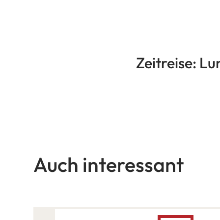
Zeitreise: 
Auch interessant