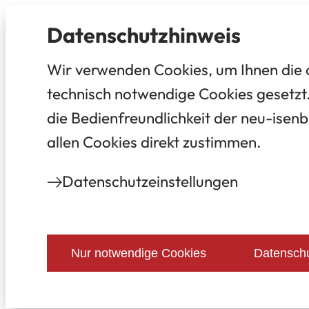
Datenschutz­hinweis
Wir verwenden Cookies, um Ihnen die 
technisch notwendige Cookies gesetzt.
die Bedienfreundlichkeit der neu-isenb
allen Cookies direkt zustimmen.
Datenschutz­einstellungen
Nur notwendige Cookies
Datenschu