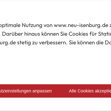
optimale Nutzung von www.neu-isenburg.de zu
 Darüber hinaus können Sie Cookies für Statis
urg.de stetig zu verbessern. Sie können die 
tzeinstellungen anpassen
Alle Cookies akzepti