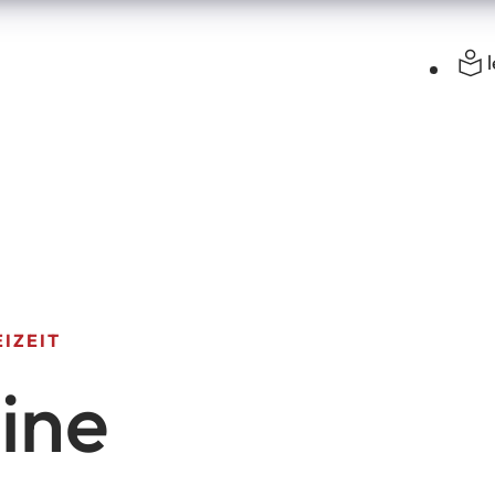
IZEIT
ine