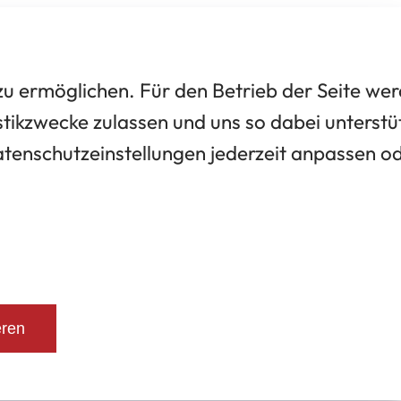
 ermöglichen. Für den Betrieb der Seite we
tikzwecke zulassen und uns so dabei unterstü
Datenschutzeinstellungen jederzeit anpassen o
eren