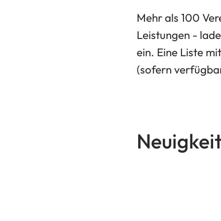
Mehr als 100 Vere
Leistungen - la
ein. Eine Liste 
(sofern verfügbar
Neuigkei