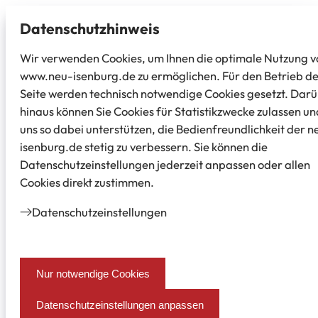
Datenschutz­hinweis
Wir verwenden Cookies, um Ihnen die optimale Nutzung v
www.neu-isenburg.de zu ermöglichen. Für den Betrieb d
Seite werden technisch notwendige Cookies gesetzt. Dar
hinaus können Sie Cookies für Statistikzwecke zulassen un
uns so dabei unterstützen, die Bedienfreundlichkeit der n
isenburg.de stetig zu verbessern. Sie können die
Datenschutzeinstellungen jederzeit anpassen oder allen
Cookies direkt zustimmen.
Datenschutz­einstellungen
Nur notwendige Cookies
Datenschutzeinstellungen anpassen