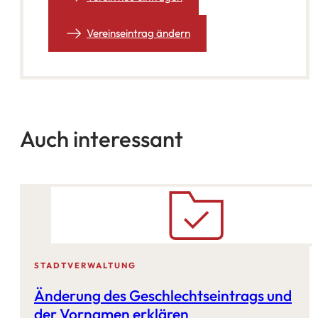
Vereinseintrag ändern
Auch interessant
STADTVERWALTUNG
Änderung des Geschlechtseintrags und
der Vornamen erklären