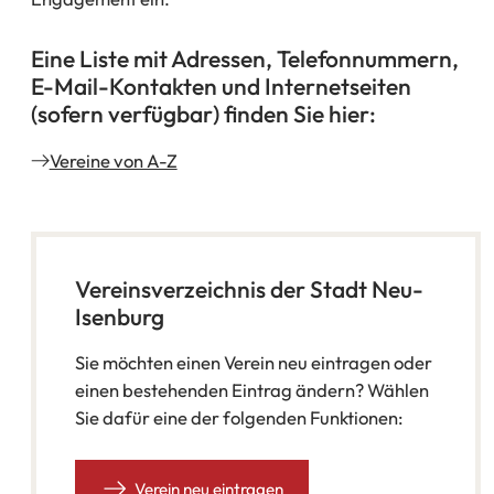
Eine Liste mit Adressen, Telefonnummern,
E-Mail-Kontakten und Internetseiten
(sofern verfügbar) finden Sie hier:
Vereine von A-Z
Vereinsverzeichnis der Stadt Neu-
Isenburg
Sie möchten einen Verein neu eintragen oder
einen bestehenden Eintrag ändern? Wählen
Sie dafür eine der folgenden Funktionen:
Verein neu eintragen