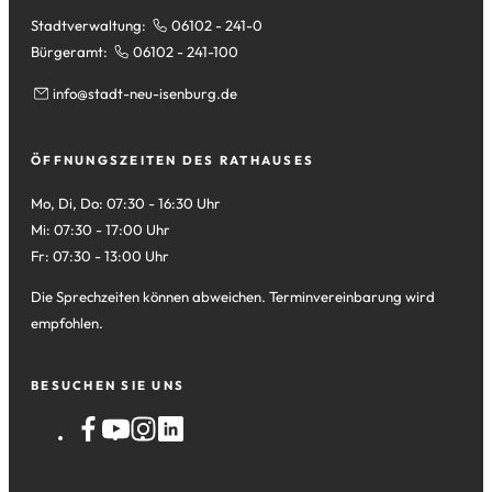
Stadtverwaltung:
06102 - 241-0
Bürgeramt:
06102 - 241-100
info
stadt-neu-isenburg
de
ÖFFNUNGSZEITEN DES RATHAUSES
Mo, Di, Do: 07:30 - 16:30 Uhr
Mi: 07:30 - 17:00 Uhr
Fr: 07:30 - 13:00 Uhr
Die Sprechzeiten können abweichen. Terminvereinbarung wird
empfohlen.
BESUCHEN SIE UNS