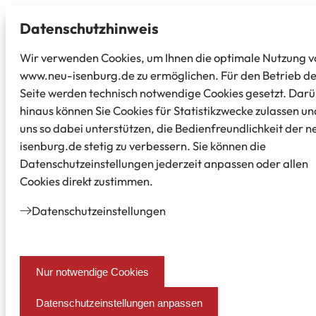
Datenschutz­hinweis
Wir verwenden Cookies, um Ihnen die optimale Nutzung v
www.neu-isenburg.de zu ermöglichen. Für den Betrieb d
Seite werden technisch notwendige Cookies gesetzt. Dar
hinaus können Sie Cookies für Statistikzwecke zulassen un
uns so dabei unterstützen, die Bedienfreundlichkeit der n
isenburg.de stetig zu verbessern. Sie können die
Datenschutzeinstellungen jederzeit anpassen oder allen
Cookies direkt zustimmen.
Datenschutz­einstellungen
Nur notwendige Cookies
Datenschutzeinstellungen anpassen