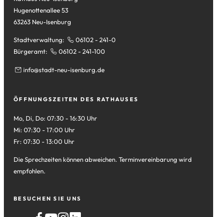
Hugenottenallee 53
63263 Neu-Isenburg
Stadtverwaltung:
06102 - 241-0
Bürgeramt:
06102 - 241-100
info
stadt-neu-isenburg
de
ÖFFNUNGSZEITEN DES RATHAUSES
Mo, Di, Do: 07:30 - 16:30 Uhr
Mi: 07:30 - 17:00 Uhr
Fr: 07:30 - 13:00 Uhr
Die Sprechzeiten können abweichen. Terminvereinbarung wird
empfohlen.
BESUCHEN SIE UNS