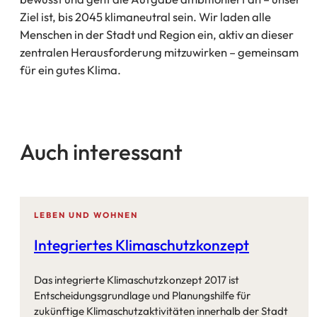
Ziel ist, bis 2045 klimaneutral sein. Wir laden alle
Menschen in der Stadt und Region ein, aktiv an dieser
zentralen Herausforderung mitzuwirken – gemeinsam
für ein gutes Klima.
Auch interessant
LEBEN UND WOHNEN
Integriertes Klimaschutzkonzept
Das integrierte Klimaschutzkonzept 2017 ist
Entscheidungsgrundlage und Planungshilfe für
zukünftige Klimaschutzaktivitäten innerhalb der Stadt