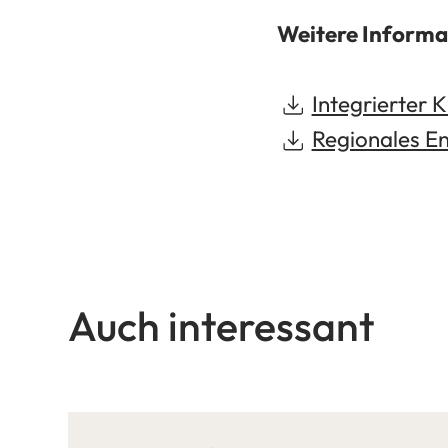
Weitere Inform
Integrierter 
Regionales E
Auch interessant