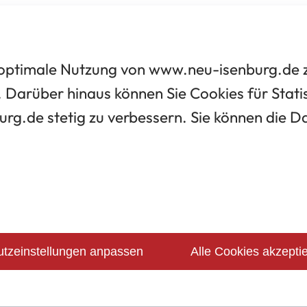
optimale Nutzung von www.neu-isenburg.de zu
 Darüber hinaus können Sie Cookies für Statis
urg.de stetig zu verbessern. Sie können die 
tzeinstellungen anpassen
Alle Cookies akzepti