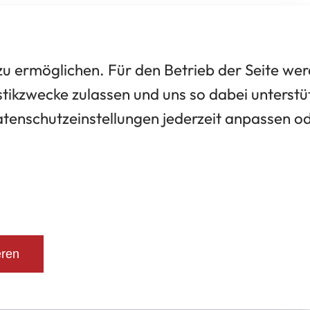
 ermöglichen. Für den Betrieb der Seite we
tikzwecke zulassen und uns so dabei unterstü
Datenschutzeinstellungen jederzeit anpassen o
eren