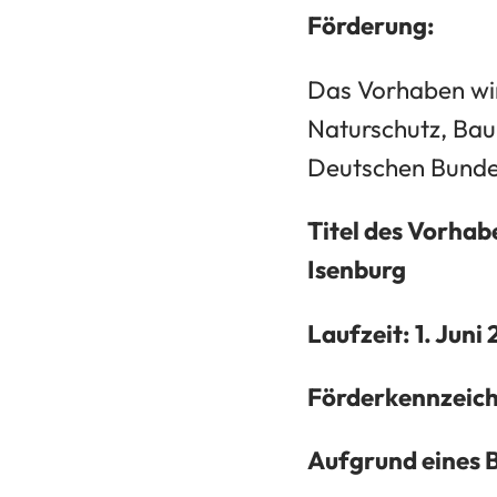
Förderung:
Das Vorhaben wir
Naturschutz, Bau
Deutschen Bunde
Titel des Vorhab
Isenburg
Laufzeit: 1. Juni
Förderkennzeic
Aufgrund eines 