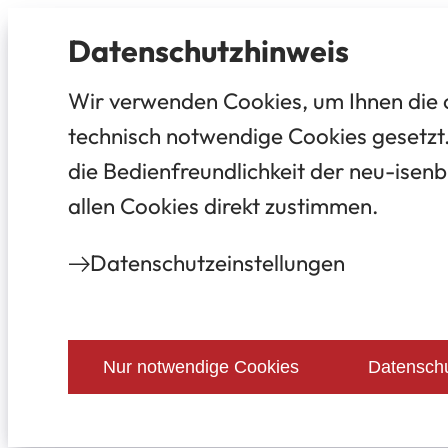
Datenschutz­hinweis
Wir verwenden Cookies, um Ihnen die 
technisch notwendige Cookies gesetzt.
die Bedienfreundlichkeit der neu-isenb
allen Cookies direkt zustimmen.
Datenschutz­einstellungen
Nur notwendige Cookies
Datenschu