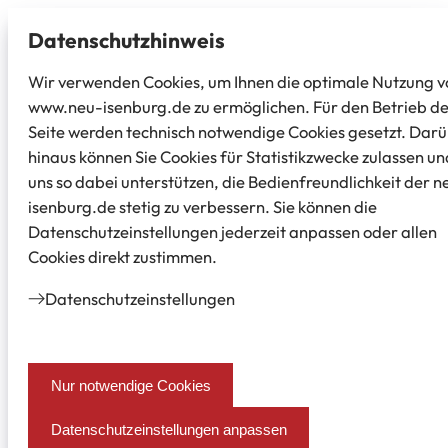
Datenschutz­hinweis
Wir verwenden Cookies, um Ihnen die optimale Nutzung v
www.neu-isenburg.de zu ermöglichen. Für den Betrieb d
Seite werden technisch notwendige Cookies gesetzt. Dar
hinaus können Sie Cookies für Statistikzwecke zulassen un
uns so dabei unterstützen, die Bedienfreundlichkeit der n
isenburg.de stetig zu verbessern. Sie können die
Datenschutzeinstellungen jederzeit anpassen oder allen
Cookies direkt zustimmen.
Datenschutz­einstellungen
Nur notwendige Cookies
Datenschutzeinstellungen anpassen