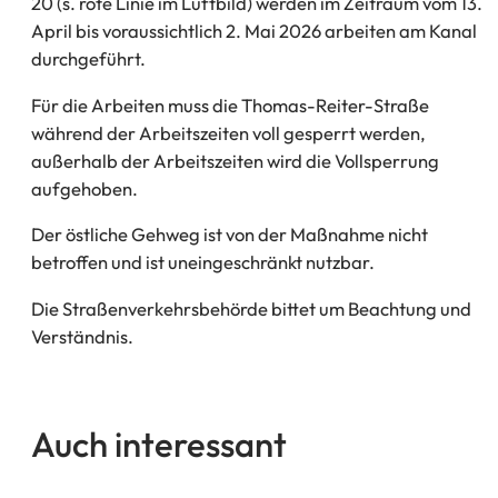
20 (s. rote Linie im Luftbild) werden im Zeitraum vom 13.
April bis voraussichtlich 2. Mai 2026 arbeiten am Kanal
durchgeführt.
Für die Arbeiten muss die Thomas-Reiter-Straße
während der Arbeitszeiten voll gesperrt werden,
außerhalb der Arbeitszeiten wird die Vollsperrung
aufgehoben.
Der östliche Gehweg ist von der Maßnahme nicht
betroffen und ist uneingeschränkt nutzbar.
Die Straßenverkehrsbehörde bittet um Beachtung und
Verständnis.
Auch interessant