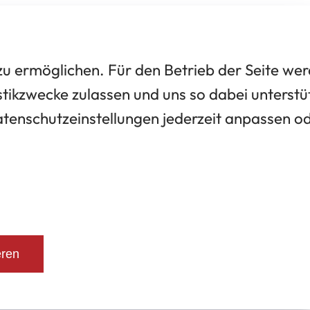
 ermöglichen. Für den Betrieb der Seite we
tikzwecke zulassen und uns so dabei unterstü
Datenschutzeinstellungen jederzeit anpassen o
eren