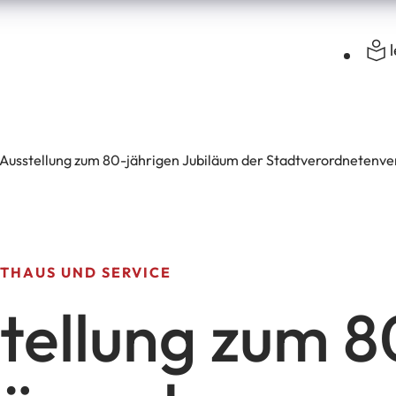
Ausstellung zum 80-jährigen Jubiläum der Stadtverordneten
THAUS UND SERVICE
tellung zum 8