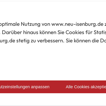
optimale Nutzung von www.neu-isenburg.de zu
 Darüber hinaus können Sie Cookies für Statis
urg.de stetig zu verbessern. Sie können die 
tzeinstellungen anpassen
Alle Cookies akzepti