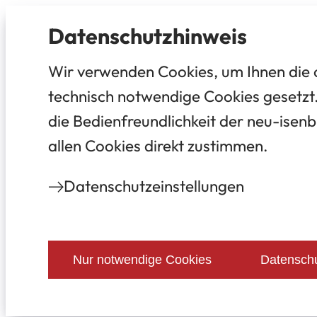
Datenschutz­hinweis
Wir verwenden Cookies, um Ihnen die 
technisch notwendige Cookies gesetzt.
die Bedienfreundlichkeit der neu-isenb
allen Cookies direkt zustimmen.
Datenschutz­einstellungen
Nur notwendige Cookies
Datenschu