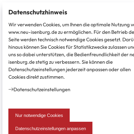
Datenschutz­hinweis
Wir verwenden Cookies, um Ihnen die optimale Nutzung v
www.neu-isenburg.de zu ermöglichen. Für den Betrieb d
Seite werden technisch notwendige Cookies gesetzt. Dar
hinaus können Sie Cookies für Statistikzwecke zulassen un
uns so dabei unterstützen, die Bedienfreundlichkeit der n
isenburg.de stetig zu verbessern. Sie können die
Datenschutzeinstellungen jederzeit anpassen oder allen
Cookies direkt zustimmen.
Datenschutz­einstellungen
Nur notwendige Cookies
Datenschutzeinstellungen anpassen