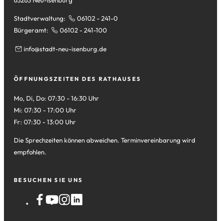
Stadtverwaltung:
06102 - 241-0
Bürgeramt:
06102 - 241-100
info
stadt-neu-isenburg
de
ÖFFNUNGSZEITEN DES RATHAUSES
Mo, Di, Do: 07:30 - 16:30 Uhr
Mi: 07:30 - 17:00 Uhr
Fr: 07:30 - 13:00 Uhr
Die Sprechzeiten können abweichen. Terminvereinbarung wird
empfohlen.
BESUCHEN SIE UNS