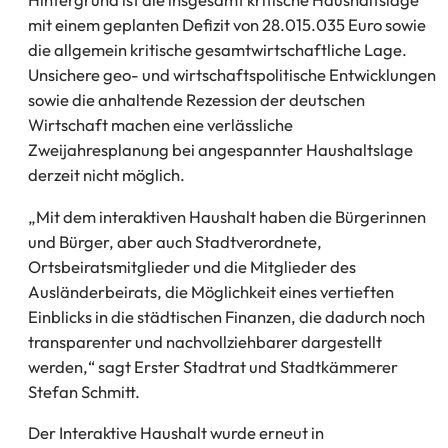
mit einem geplanten Defizit von 28.015.035 Euro sowie
die allgemein kritische gesamtwirtschaftliche Lage.
Unsichere geo- und wirtschaftspolitische Entwicklungen
sowie die anhaltende Rezession der deutschen
Wirtschaft machen eine verlässliche
Zweijahresplanung bei angespannter Haushaltslage
derzeit nicht möglich.
„Mit dem interaktiven Haushalt haben die Bürgerinnen
und Bürger, aber auch Stadtverordnete,
Ortsbeiratsmitglieder und die Mitglieder des
Ausländerbeirats, die Möglichkeit eines vertieften
Einblicks in die städtischen Finanzen, die dadurch noch
transparenter und nachvollziehbarer dargestellt
werden,“ sagt Erster Stadtrat und Stadtkämmerer
Stefan Schmitt.
Der Interaktive Haushalt wurde erneut in