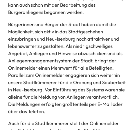
kann auch schon mit der Bearbeitung des
Bürgeranliegens begonnen werden.
Bürgerinnen und Bürger der Stadt haben damit die
Möglichkeit, sich aktiv in das Stadtgeschehen
einzubringen und Neu-Isenburg noch attraktiver und
lebenswerter zu gestalten. Als niedrigschwelliges
Angebot, Anliegen und Hinweise abzuschicken und als
Anliegenmanagementsystem der Stadt, bringt der
Onlinemelder einen Mehrwert für alle Beteiligten.
Parallel zum Onlinemelder engagieren sich weiterhin
unsere Stadtkümmerer für die Ordnung und Sauberkeit
in Neu-Isenburg. Vor Einführung des Systems waren sie
alleine für die Meldung von Anliegen verantwortlich.
Die Meldungen erfolgten größtenteils per E-Mail oder
über das Telefon.
Auch für die Stadtkümmerer stellt der Onlinemelder