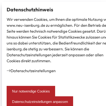
Datenschutz­hinweis
Wir verwenden Cookies, um Ihnen die optimale Nutzung v
www.neu-isenburg.de zu ermöglichen. Für den Betrieb d
Seite werden technisch notwendige Cookies gesetzt. Dar
hinaus können Sie Cookies für Statistikzwecke zulassen un
uns so dabei unterstützen, die Bedienfreundlichkeit der n
isenburg.de stetig zu verbessern. Sie können die
Datenschutzeinstellungen jederzeit anpassen oder allen
Cookies direkt zustimmen.
Datenschutz­einstellungen
Nur notwendige Cookies
Datenschutzeinstellungen anpassen