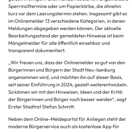
Sperrmülltermine oder um Papierkörbe, die ohnehin
kurz vor dem Leerungstermin stehen. Insgesamt gibt es
im Onlinemelder 13 verschiedene Kategorien, in denen
Meldungen abgegeben werden können. Der aktuelle
Bearbeitungsstand der gemeldeten Hinweise ist beim
Mängelmelder für alle öffentlich einsehbar und
transparent dokumentiert.
„Wir freuen uns, dass der Onlinemelder so gut von den
Bürgerinnen und Bürgern der Stadt Neu-Isenburg
angenommen wird, und möchten ihn auf dieser Basis,
seit seiner Einführung in 2024, gezielt weiterentwickeln.
So können wir mit den Hinweisen, Ideen und der Kritik
der Bürgerinnen und Bürger noch besser werden“, sagt
Erster Stadtrat Stefan Schmitt.
Neben dem Online-Meldeportal für Anliegen steht der
moderne Bürgerservice auch als kostenlose App für