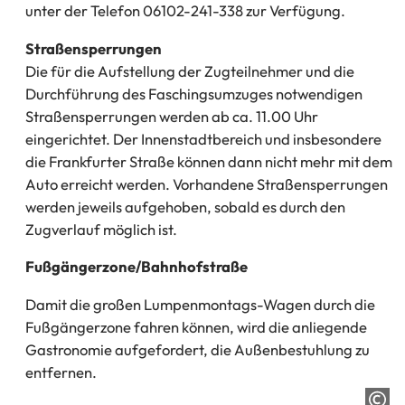
unter der Telefon 06102-241-338 zur Verfügung.
Straßensperrungen
Die für die Aufstellung der Zugteilnehmer und die
Durchführung des Faschingsumzuges notwendigen
Straßensperrungen werden ab ca. 11.00 Uhr
eingerichtet. Der Innenstadtbereich und insbesondere
die Frankfurter Straße können dann nicht mehr mit dem
Auto erreicht werden. Vorhandene Straßensperrungen
werden jeweils aufgehoben, sobald es durch den
Zugverlauf möglich ist.
Fußgängerzone/Bahnhofstraße
Damit die großen Lumpenmontags-Wagen durch die
Fußgängerzone fahren können, wird die anliegende
Gastronomie aufgefordert, die Außenbestuhlung zu
entfernen.