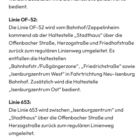
bedient.
Linie OF-52:
Die Linie OF-52 wird vom Bahnhof/Zeppelinheim
kommend ab der Haltestelle „Stadthaus“ über die
Offenbacher Straße, Herzogstraße und Friedhofstraße
zurück zum regulären Linienweg umgeleitet. Es
entfallen die Haltestellen
„Bahnhofstr./Fußgängerzone“, „Friedrichstraße“ sowie
„Isenburgzentrum West“ in Fahrtrichtung Neu-Isenburg
Bahnhof. Zusätzlich wird die Haltestelle
„Isenburgzentrum Ost“ bedient.
Linie 653:
Die Linie 653 wird zwischen „Isenburgzentrum“ und
„Stadthaus“ über die Offenbacher Straße und
Herzogstraße zurück zum regulären Linienweg
umgeleitet.