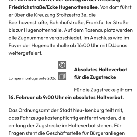
Friedrichstraße/Ecke Hugenottenallee
. Von dort führt
er über die Kreuzung Stoltzestraße, die
Beethovenstraße, Bahnhofstraße, Frankfurter Straße
bis zur Hugenottenhalle. Auf dem Rosenauplatz werden
alle Zugnummern verabschiedet. Im Anschluss wird im
Foyer der Hugenottenhalle ab 16:00 Uhr mit DJJonas
weitergefeiert.
Absolutes Halteverbot
für die Zugstrecke
Lumpenmontagsroute 2026
Für die Zugstrecke gilt am
16. Februar ab 9:00 Uhr ein absolutes Haltverbot.
Das Ordnungsamt der Stadt Neu-Isenburg teilt mit,
dass Fahrzeuge kostenpflichtig entfernt werden, die
entlang der Zugstrecke im Halteverbot stehen. Für
Fragen steht die Geschäftsstelle für Bürgeranliegen