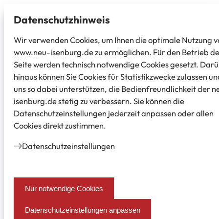
Datenschutz­hinweis
Wir verwenden Cookies, um Ihnen die optimale Nutzung v
www.neu-isenburg.de zu ermöglichen. Für den Betrieb d
Seite werden technisch notwendige Cookies gesetzt. Dar
hinaus können Sie Cookies für Statistikzwecke zulassen un
uns so dabei unterstützen, die Bedienfreundlichkeit der n
isenburg.de stetig zu verbessern. Sie können die
Datenschutzeinstellungen jederzeit anpassen oder allen
Cookies direkt zustimmen.
Datenschutz­einstellungen
Nur notwendige Cookies
Datenschutzeinstellungen anpassen