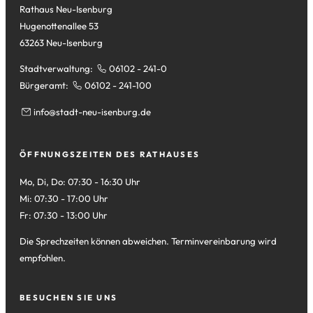
Rathaus Neu-Isenburg
Hugenottenallee 53
63263 Neu-Isenburg
Stadtverwaltung:
06102 - 241-0
Bürgeramt:
06102 - 241-100
info
stadt-neu-isenburg
de
ÖFFNUNGSZEITEN DES RATHAUSES
Mo, Di, Do: 07:30 - 16:30 Uhr
Mi: 07:30 - 17:00 Uhr
Fr: 07:30 - 13:00 Uhr
Die Sprechzeiten können abweichen. Terminvereinbarung wird
empfohlen.
BESUCHEN SIE UNS