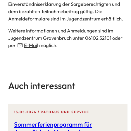
Einverständniserklärung der Sorgeberechtigten und
dem bezahlten Teilnahmebeitrag gültig. Die
Anmeldeformulare sind im Jugendzentrum erhältlich.
Weitere Informationen und Anmeldungen sind im
Jugendzentrum Gravenbruch unter 06102 52101 oder
per
E-Mai
l möglich.
Auch interessant
13.05.2026
RATHAUS UND SERVICE
Sommerferienprogramm für