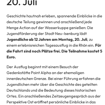
20. Juli
Geschichte hautnah erleben, spannende Einblicke in die
deutsche Teilung gewinnen und anschließend jede
Menge Action auf der Wasserkuppe genießen: Die
Jugendförderung der Stadt Neu-Isenburg lädt
Jugendliche ab 12 Jahren am Montag, 20. Juli
, zu
einem erlebnisreichen Tagesausflug in die Rhön ein.
Für
die Fahrt sind noch Plätze frei. Die Teilnahme kostet 5
Euro.
Der Ausflug beginnt mit einem Besuch der
Gedenkstätte Point Alpha an der ehemaligen
innerdeutschen Grenze. Bei einer Führung erfahren die
Jugendlichen mehr über die Geschichte des geteilten
Deutschlands und die Bedeutung dieses historischen
Ortes. Ein anschließendes Zeitzeugengespräch aus der
Perspektive Ost eröffnet persönliche Einblicke in das