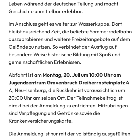
Leben während der deutschen Teilung und macht
Geschichte unmittelbar erlebbar.
Im Anschluss geht es weiter zur Wasserkuppe. Dort
bleibt ausreichend Zeit, die beliebte Sommerrodelbahn
auszuprobieren und weitere Freizeitangebote auf dem
Gelände zu nutzen. So verbindet der Ausflug auf
besondere Weise historische Bildung mit Spaß und
gemeinschaftlichen Erlebnissen.
Abfahrt ist am
Montag, 20. Juli um 10:00 Uhr am
Jugendzentrum Gravenbruch Dreiherrnsteinplatz 4
A, Neu-Isenburg, die Rückkehr ist voraussichtlich um
20:00 Uhr am selben Ort. Der Teilnahmebeitrag ist
direkt bei der Anmeldung zu entrichten. Mitzubringen
sind Verpflegung und Getränke sowie die
Krankenversicherungskarte.
Die Anmeldung ist nur mit der vollständig ausgefüllten