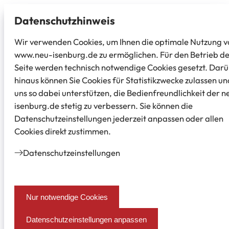
Datenschutz­hinweis
Wir verwenden Cookies, um Ihnen die optimale Nutzung v
www.neu-isenburg.de zu ermöglichen. Für den Betrieb d
Seite werden technisch notwendige Cookies gesetzt. Dar
hinaus können Sie Cookies für Statistikzwecke zulassen un
uns so dabei unterstützen, die Bedienfreundlichkeit der n
isenburg.de stetig zu verbessern. Sie können die
Datenschutzeinstellungen jederzeit anpassen oder allen
Cookies direkt zustimmen.
Datenschutz­einstellungen
Nur notwendige Cookies
Datenschutzeinstellungen anpassen