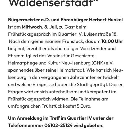
Waldenserstadt“
Bürgermeister a.D. und Ehrenbürger Herbert Hunkel
ist am
Mittwoch, 8. Juli
, zu Gast beim
Frühstücksgespräch im Quartier IV, Luisenstraße 18.
Nach dem gemeinsamen Frühstück, das um
10:00 Uhr
beginnt, erzählt er als ehemaliger Vorsitzender und
Ehrenmitglied des Vereins für Geschichte,
Heimatpflege und Kultur Neu-Isenburg (GHK) e.V.
spannendes über seine Heimatstadt. Wie hat sich Neu-
Isenburg in den vergangenen Jahrzehnten entwickelt
und welche Ereignisse haben die Stadt geprägt. Diesen
Fragen wird er sich unterhaltsam und kompetent im
Frühstücksgespräch widmen. Die Teilnahme am
umfangreichen Frühstück kostet 5 Euro.
Um Anmeldung im Treff im Quartier IV unter der
Telefonnummer 06102-25124 wird gebeten.