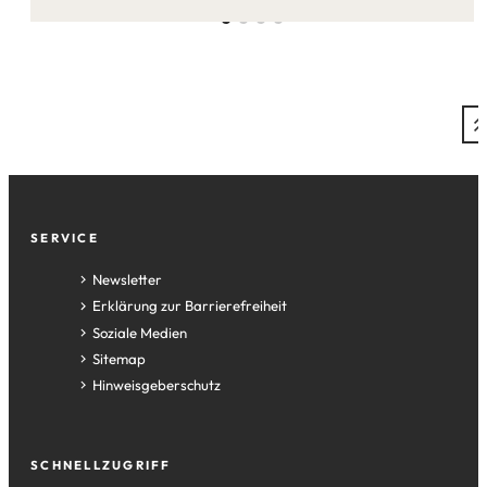
Fußzeile
SERVICE
Newsletter
Erklärung zur Barrierefreiheit
Soziale Medien
Sitemap
Hinweisgeberschutz
SCHNELLZUGRIFF