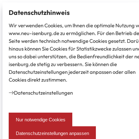
Datenschutz­hinweis
Wir verwenden Cookies, um Ihnen die optimale Nutzung v
www.neu-isenburg.de zu ermöglichen. Für den Betrieb d
Seite werden technisch notwendige Cookies gesetzt. Dar
hinaus können Sie Cookies für Statistikzwecke zulassen un
uns so dabei unterstützen, die Bedienfreundlichkeit der n
isenburg.de stetig zu verbessern. Sie können die
Datenschutzeinstellungen jederzeit anpassen oder allen
Cookies direkt zustimmen.
Datenschutz­einstellungen
Nur notwendige Cookies
Datenschutzeinstellungen anpassen