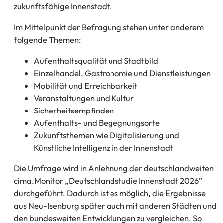
zukunftsfähige Innenstadt.
Im Mittelpunkt der Befragung stehen unter anderem
folgende Themen:
Aufenthaltsqualität und Stadtbild
Einzelhandel, Gastronomie und Dienstleistungen
Mobilität und Erreichbarkeit
Veranstaltungen und Kultur
Sicherheitsempfinden
Aufenthalts- und Begegnungsorte
Zukunftsthemen wie Digitalisierung und
Künstliche Intelligenz in der Innenstadt
Die Umfrage wird in Anlehnung der deutschlandweiten
cima.Monitor „Deutschlandstudie Innenstadt 2026”
durchgeführt. Dadurch ist es möglich, die Ergebnisse
aus Neu-Isenburg später auch mit anderen Städten und
den bundesweiten Entwicklungen zu vergleichen. So