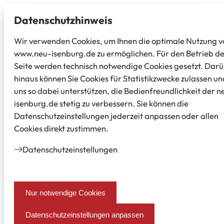
Datenschutz­hinweis
Wir verwenden Cookies, um Ihnen die optimale Nutzung v
www.neu-isenburg.de zu ermöglichen. Für den Betrieb d
Seite werden technisch notwendige Cookies gesetzt. Dar
hinaus können Sie Cookies für Statistikzwecke zulassen un
uns so dabei unterstützen, die Bedienfreundlichkeit der n
isenburg.de stetig zu verbessern. Sie können die
Datenschutzeinstellungen jederzeit anpassen oder allen
Cookies direkt zustimmen.
Datenschutz­einstellungen
Nur notwendige Cookies
Datenschutzeinstellungen anpassen