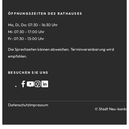
ÖFFNUNGSZEITEN DES RATHAUSES
Mo, Di, Do: 07:30 - 16:30 Uhr
Mi: 07:30 - 17:00 Uhr
Fr: 07:30 - 13:00 Uhr
Die Sprechzeiten können abweichen. Terminvereinbarung wird
empfohlen.
BESUCHEN SIE UNS
Datenschutz
Impressum
© Stadt Neu-Isenbu