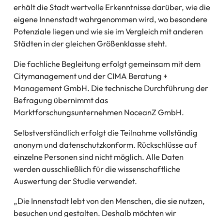
erhält die Stadt wertvolle Erkenntnisse darüber, wie die
eigene Innenstadt wahrgenommen wird, wo besondere
Potenziale liegen und wie sie im Vergleich mit anderen
Städten in der gleichen Größenklasse steht.
Die fachliche Begleitung erfolgt gemeinsam mit dem
Citymanagement und der CIMA Beratung +
Management GmbH. Die technische Durchführung der
Befragung übernimmt das
Marktforschungsunternehmen NoceanZ GmbH.
Selbstverständlich erfolgt die Teilnahme vollständig
anonym und datenschutzkonform. Rückschlüsse auf
einzelne Personen sind nicht möglich. Alle Daten
werden ausschließlich für die wissenschaftliche
Auswertung der Studie verwendet.
„Die Innenstadt lebt von den Menschen, die sie nutzen,
besuchen und gestalten. Deshalb möchten wir