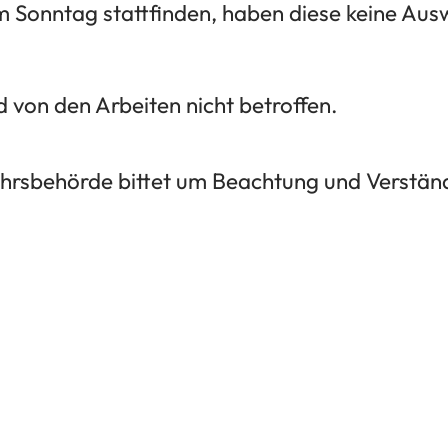
m Sonntag stattfinden, haben diese keine Aus
 von den Arbeiten nicht betroffen.
hrsbehörde bittet um Beachtung und Verständ