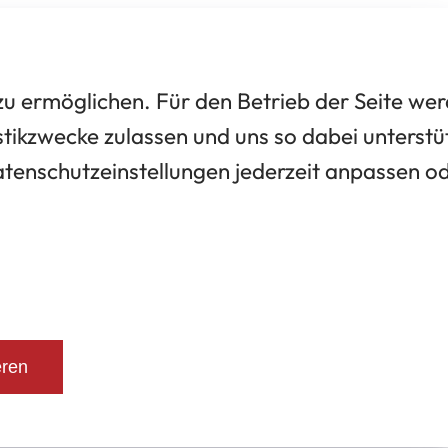
 ermöglichen. Für den Betrieb der Seite we
tikzwecke zulassen und uns so dabei unterstü
Datenschutzeinstellungen jederzeit anpassen o
eren