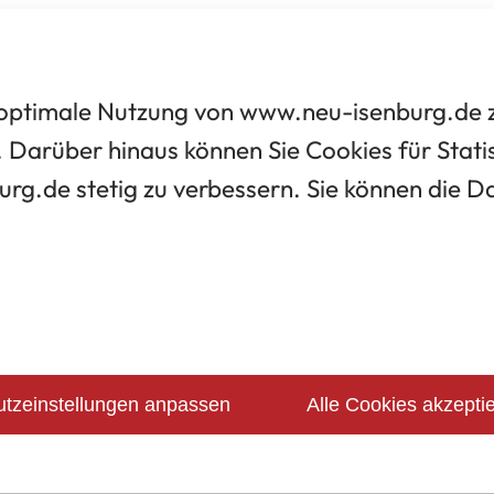
optimale Nutzung von www.neu-isenburg.de zu
 Darüber hinaus können Sie Cookies für Statis
urg.de stetig zu verbessern. Sie können die 
tzeinstellungen anpassen
Alle Cookies akzepti