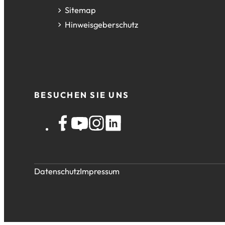
Sitemap
Hinweisgeberschutz
BESUCHEN SIE UNS
Datenschutz
Impressum