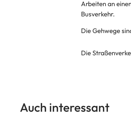
Arbeiten an eine
Busverkehr.
Die Gehwege sind
Die Straßenverke
Auch interessant