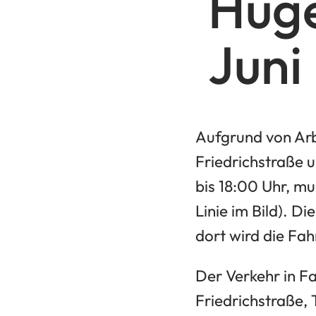
Huge
Juni
Aufgrund von Arb
Friedrichstraße 
bis 18:00 Uhr, mu
Linie im Bild). Di
dort wird die Fah
Der Verkehr in Fa
Friedrichstraße,