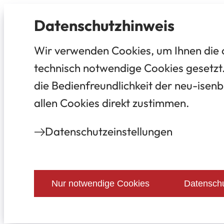
Datenschutz­hinweis
Wir verwenden Cookies, um Ihnen die 
technisch notwendige Cookies gesetzt.
die Bedienfreundlichkeit der neu-isenb
allen Cookies direkt zustimmen.
Datenschutz­einstellungen
Nur notwendige Cookies
Datenschu