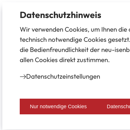
Datenschutz­hinweis
Wir verwenden Cookies, um Ihnen die 
technisch notwendige Cookies gesetzt.
die Bedienfreundlichkeit der neu-isenb
allen Cookies direkt zustimmen.
Datenschutz­einstellungen
Nur notwendige Cookies
Datenschu