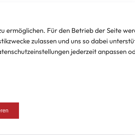
 ermöglichen. Für den Betrieb der Seite we
tikzwecke zulassen und uns so dabei unterstü
Datenschutzeinstellungen jederzeit anpassen o
eren