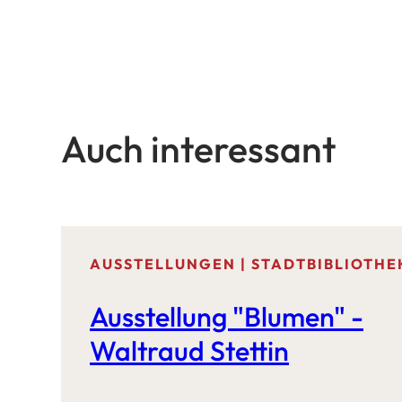
Auch interessant
AUSSTELLUNGEN | STADTBIBLIOTHE
Ausstellung "Blumen" -
Waltraud Stettin