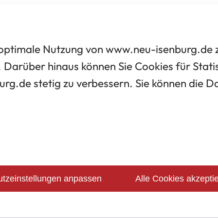
optimale Nutzung von www.neu-isenburg.de zu
 Darüber hinaus können Sie Cookies für Statis
urg.de stetig zu verbessern. Sie können die 
tzeinstellungen anpassen
Alle Cookies akzepti