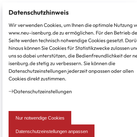
Datenschutz­hinweis
Wir verwenden Cookies, um Ihnen die optimale Nutzung v
www.neu-isenburg.de zu ermöglichen. Für den Betrieb d
Seite werden technisch notwendige Cookies gesetzt. Dar
hinaus können Sie Cookies für Statistikzwecke zulassen un
uns so dabei unterstützen, die Bedienfreundlichkeit der n
isenburg.de stetig zu verbessern. Sie können die
Datenschutzeinstellungen jederzeit anpassen oder allen
Cookies direkt zustimmen.
Datenschutz­einstellungen
Nur notwendige Cookies
Datenschutzeinstellungen anpassen