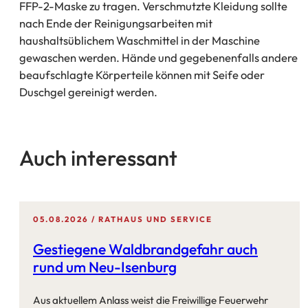
FFP-2-Maske zu tragen. Verschmutzte Kleidung sollte
nach Ende der Reinigungsarbeiten mit
haushaltsüblichem Waschmittel in der Maschine
gewaschen werden. Hände und gegebenenfalls andere
beaufschlagte Körperteile können mit Seife oder
Duschgel gereinigt werden.
Auch interessant
05.08.2026
RATHAUS UND SERVICE
Gestiegene Waldbrandgefahr auch
rund um Neu-Isenburg
Aus aktuellem Anlass weist die Freiwillige Feuerwehr