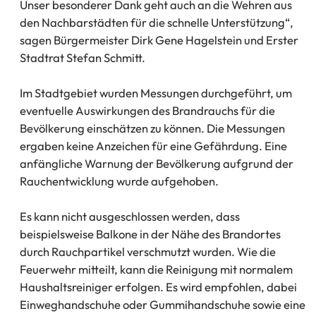
Unser besonderer Dank geht auch an die Wehren aus
den Nachbarstädten für die schnelle Unterstützung“,
sagen Bürgermeister Dirk Gene Hagelstein und Erster
Stadtrat Stefan Schmitt.
Im Stadtgebiet wurden Messungen durchgeführt, um
eventuelle Auswirkungen des Brandrauchs für die
Bevölkerung einschätzen zu können. Die Messungen
ergaben keine Anzeichen für eine Gefährdung. Eine
anfängliche Warnung der Bevölkerung aufgrund der
Rauchentwicklung wurde aufgehoben.
Es kann nicht ausgeschlossen werden, dass
beispielsweise Balkone in der Nähe des Brandortes
durch Rauchpartikel verschmutzt wurden. Wie die
Feuerwehr mitteilt, kann die Reinigung mit normalem
Haushaltsreiniger erfolgen. Es wird empfohlen, dabei
Einweghandschuhe oder Gummihandschuhe sowie eine