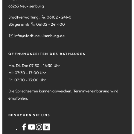
63263 Neu-Isenburg
Stadtverwaltung:
06102 - 241-0
Bürgeramt:
06102 - 241-100
info
stadt-neu-isenburg
de
ÖFFNUNGSZEITEN DES RATHAUSES
Mo, Di, Do: 07:30 - 16:30 Uhr
Mi: 07:30 - 17:00 Uhr
Fr: 07:30 - 13:00 Uhr
Die Sprechzeiten können abweichen. Terminvereinbarung wird
empfohlen.
BESUCHEN SIE UNS