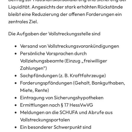
Liquidität. Angesichts der stark erhöhten Rückstände
bleibt eine Reduzierung der offenen Forderungen ein
zentrales Ziel.
Die Aufgaben der Vollstreckungsstelle sind
Versand von Vollstreckungsvorankündigungen
Persönliche Vorsprachen durch
Vollziehungsbeamte (Einzug „freiwilliger
Zahlungen“)
Sachpfändungen (z. B. Kraftfahrzeuge)
Forderungspfändungen (Gehalt, Bankguthaben,
Miete, Rente)
Eintragung von Sicherungshypotheken
Ermittlungen nach § 17 HessVwVG
Meldungen an die SCHUFA und Abrufe aus
Vollstreckungsportalen
Ein besonderer Schwerpunkt sind