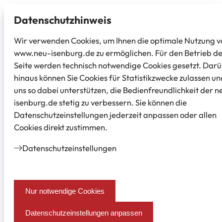
Datenschutz­hinweis
Wir verwenden Cookies, um Ihnen die optimale Nutzung v
www.neu-isenburg.de zu ermöglichen. Für den Betrieb d
Seite werden technisch notwendige Cookies gesetzt. Dar
hinaus können Sie Cookies für Statistikzwecke zulassen un
uns so dabei unterstützen, die Bedienfreundlichkeit der n
isenburg.de stetig zu verbessern. Sie können die
Datenschutzeinstellungen jederzeit anpassen oder allen
Cookies direkt zustimmen.
Datenschutz­einstellungen
Nur notwendige Cookies
Datenschutzeinstellungen anpassen