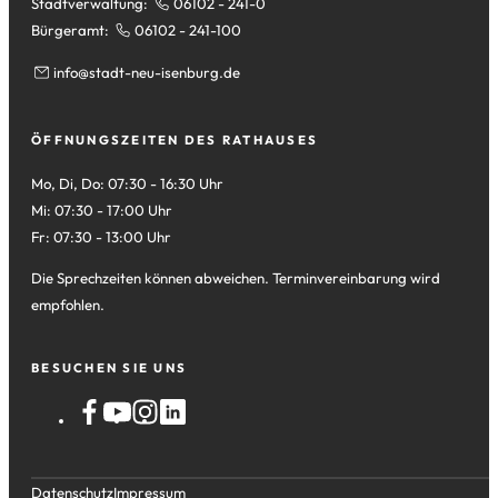
Stadtverwaltung:
06102 - 241-0
Bürgeramt:
06102 - 241-100
info
stadt-neu-isenburg
de
ÖFFNUNGSZEITEN DES RATHAUSES
Mo, Di, Do: 07:30 - 16:30 Uhr
Mi: 07:30 - 17:00 Uhr
Fr: 07:30 - 13:00 Uhr
Die Sprechzeiten können abweichen. Terminvereinbarung wird
empfohlen.
BESUCHEN SIE UNS
Datenschutz
Impressum