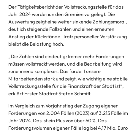
Der Tätigkeitsbericht der Vollstreckungsstelle für das
Jahr 2024 wurde nun den Gremien vorgelegt. Die
Auswertung zeigt eine weiter sinkende Zahlungsmoral,
deutlich steigende Fallzahlen und einen erneuten
Anstieg der Rückstände. Trotz personeller Verstärkung
bleibt die Belastung hoch.
„Die Zahlen sind eindeutig: Immer mehr Forderungen
müssen vollstreckt werden, und die Bearbeitung wird
zunehmend komplexer. Das fordert unsere
Mitarbeitenden stark und zeigt, wie wichtig eine stabile
Vollstreckungsstelle für die Finanzkraft der Stadt ist“,
erklärt Erster Stadtrat Stefan Schmitt.
Im Vergleich zum Vorjahr stieg der Zugang eigener
Forderungen von 2.004 Fällen (2023) auf 3.215 Fälle im
Jahr 2024. Das ist ein Plus von über 60 %. Das
Forderungsvolumen eigener Fälle lag bei 4,17 Mio. Euro