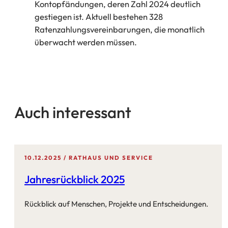
Kontopfändungen, deren Zahl 2024 deutlich
gestiegen ist. Aktuell bestehen 328
Ratenzahlungsvereinbarungen, die monatlich
überwacht werden müssen.
Auch interessant
10.12.2025
RATHAUS UND SERVICE
Jahresrückblick 2025
Rückblick auf Menschen, Projekte und Entscheidungen.