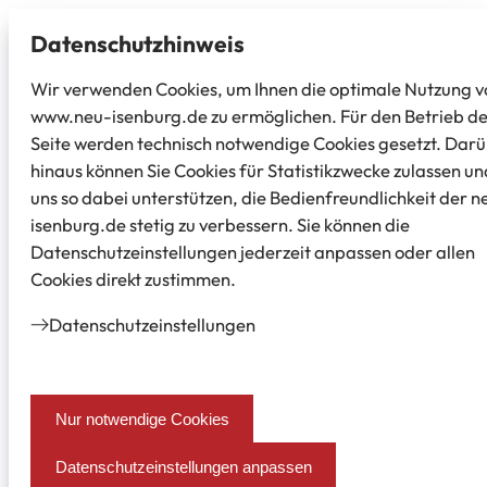
Datenschutz­hinweis
Wir verwenden Cookies, um Ihnen die optimale Nutzung v
www.neu-isenburg.de zu ermöglichen. Für den Betrieb d
Seite werden technisch notwendige Cookies gesetzt. Dar
hinaus können Sie Cookies für Statistikzwecke zulassen un
uns so dabei unterstützen, die Bedienfreundlichkeit der n
isenburg.de stetig zu verbessern. Sie können die
Datenschutzeinstellungen jederzeit anpassen oder allen
Cookies direkt zustimmen.
Datenschutz­einstellungen
Nur notwendige Cookies
Datenschutzeinstellungen anpassen