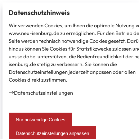
Datenschutz­hinweis
Wir verwenden Cookies, um Ihnen die optimale Nutzung v
www.neu-isenburg.de zu ermöglichen. Für den Betrieb d
Seite werden technisch notwendige Cookies gesetzt. Dar
hinaus können Sie Cookies für Statistikzwecke zulassen un
uns so dabei unterstützen, die Bedienfreundlichkeit der n
isenburg.de stetig zu verbessern. Sie können die
Datenschutzeinstellungen jederzeit anpassen oder allen
Cookies direkt zustimmen.
Datenschutz­einstellungen
Nur notwendige Cookies
Datenschutzeinstellungen anpassen