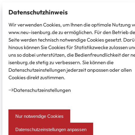
Datenschutz­hinweis
Wir verwenden Cookies, um Ihnen die optimale Nutzung v
www.neu-isenburg.de zu ermöglichen. Für den Betrieb d
Seite werden technisch notwendige Cookies gesetzt. Dar
hinaus können Sie Cookies für Statistikzwecke zulassen un
uns so dabei unterstützen, die Bedienfreundlichkeit der n
isenburg.de stetig zu verbessern. Sie können die
Datenschutzeinstellungen jederzeit anpassen oder allen
Cookies direkt zustimmen.
Datenschutz­einstellungen
Nur notwendige Cookies
Datenschutzeinstellungen anpassen