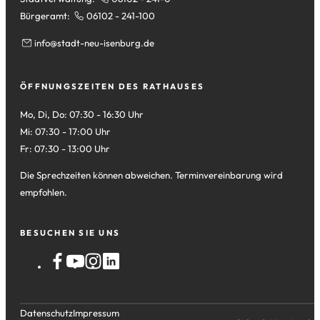
Bürgeramt:
06102 - 241-100
info
stadt-neu-isenburg
de
ÖFFNUNGSZEITEN DES RATHAUSES
Mo, Di, Do: 07:30 - 16:30 Uhr
Mi: 07:30 - 17:00 Uhr
Fr: 07:30 - 13:00 Uhr
Die Sprechzeiten können abweichen. Terminvereinbarung wird
empfohlen.
BESUCHEN SIE UNS
Datenschutz
Impressum