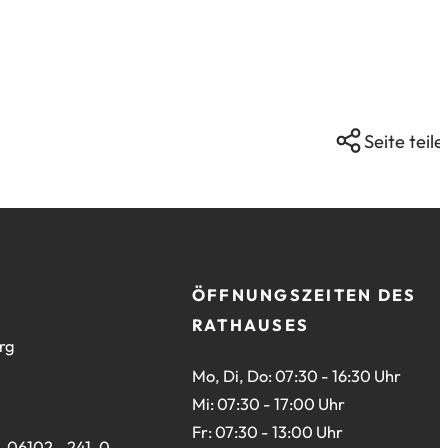
Seite teile
ÖFFNUNGSZEITEN DES
RATHAUSES
rg
Mo, Di, Do: 07:30 - 16:30 Uhr
Mi: 07:30 - 17:00 Uhr
Fr: 07:30 - 13:00 Uhr
06102 - 241-0