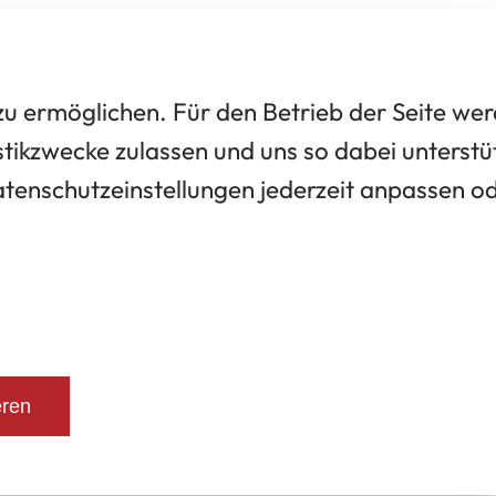
 ermöglichen. Für den Betrieb der Seite we
tikzwecke zulassen und uns so dabei unterstü
Datenschutzeinstellungen jederzeit anpassen o
eren