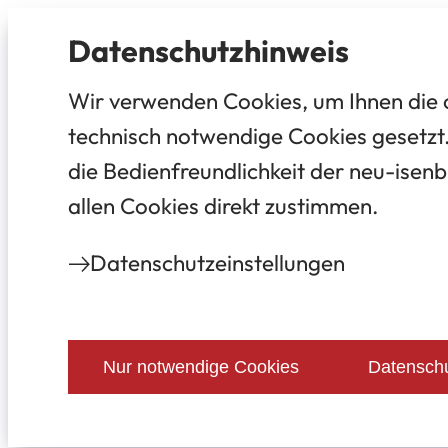
Datenschutz­hinweis
Wir verwenden Cookies, um Ihnen die 
technisch notwendige Cookies gesetzt.
die Bedienfreundlichkeit der neu-isenb
allen Cookies direkt zustimmen.
Datenschutz­einstellungen
Nur notwendige Cookies
Datenschu