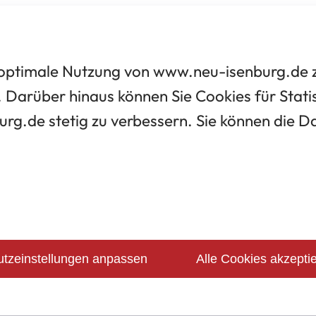
optimale Nutzung von www.neu-isenburg.de zu
 Darüber hinaus können Sie Cookies für Statis
urg.de stetig zu verbessern. Sie können die 
tzeinstellungen anpassen
Alle Cookies akzepti