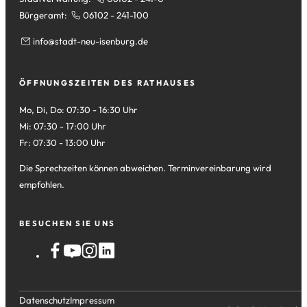
Bürgeramt:
06102 - 241-100
info
stadt-neu-isenburg
de
ÖFFNUNGSZEITEN DES RATHAUSES
Mo, Di, Do: 07:30 - 16:30 Uhr
Mi: 07:30 - 17:00 Uhr
Fr: 07:30 - 13:00 Uhr
Die Sprechzeiten können abweichen. Terminvereinbarung wird
empfohlen.
BESUCHEN SIE UNS
Datenschutz
Impressum