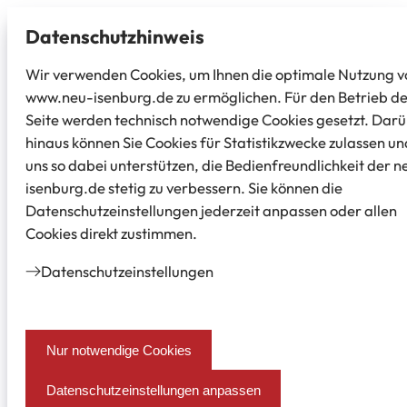
Datenschutz­hinweis
Wir verwenden Cookies, um Ihnen die optimale Nutzung v
www.neu-isenburg.de zu ermöglichen. Für den Betrieb d
Seite werden technisch notwendige Cookies gesetzt. Dar
hinaus können Sie Cookies für Statistikzwecke zulassen un
uns so dabei unterstützen, die Bedienfreundlichkeit der n
isenburg.de stetig zu verbessern. Sie können die
Datenschutzeinstellungen jederzeit anpassen oder allen
Cookies direkt zustimmen.
Datenschutz­einstellungen
Nur notwendige Cookies
Datenschutzeinstellungen anpassen