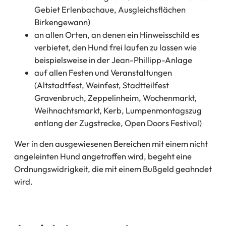
Gebiet Erlenbachaue, Ausgleichsflächen
Birkengewann)
an allen Orten, an denen ein Hinweisschild es
verbietet, den Hund frei laufen zu lassen wie
beispielsweise in der Jean-Phillipp-Anlage
auf allen Festen und Veranstaltungen
(Altstadtfest, Weinfest, Stadtteilfest
Gravenbruch, Zeppelinheim, Wochenmarkt,
Weihnachtsmarkt, Kerb, Lumpenmontagszug
entlang der Zugstrecke, Open Doors Festival)
Wer in den ausgewiesenen Bereichen mit einem nicht
angeleinten Hund angetroffen wird, begeht eine
Ordnungswidrigkeit, die mit einem Bußgeld geahndet
wird.