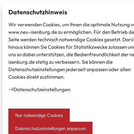
Datenschutz­hinweis
Wir verwenden Cookies, um Ihnen die optimale Nutzung v
www.neu-isenburg.de zu ermöglichen. Für den Betrieb d
Seite werden technisch notwendige Cookies gesetzt. Dar
hinaus können Sie Cookies für Statistikzwecke zulassen un
uns so dabei unterstützen, die Bedienfreundlichkeit der n
isenburg.de stetig zu verbessern. Sie können die
Datenschutzeinstellungen jederzeit anpassen oder allen
Cookies direkt zustimmen.
Datenschutz­einstellungen
Nur notwendige Cookies
Datenschutzeinstellungen anpassen