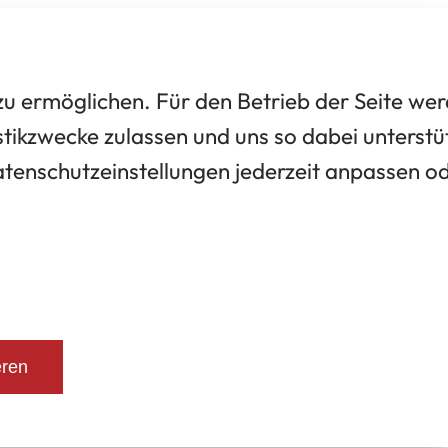
 ermöglichen. Für den Betrieb der Seite we
tikzwecke zulassen und uns so dabei unterstü
Datenschutzeinstellungen jederzeit anpassen o
eren