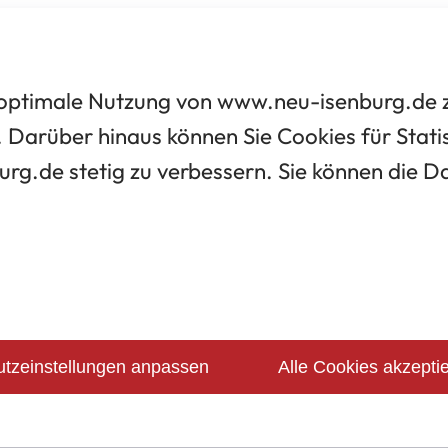
optimale Nutzung von www.neu-isenburg.de zu
 Darüber hinaus können Sie Cookies für Statis
urg.de stetig zu verbessern. Sie können die 
tzeinstellungen anpassen
Alle Cookies akzepti