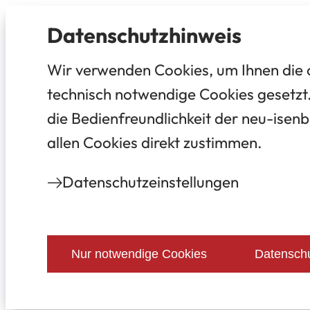
Datenschutz­hinweis
Wir verwenden Cookies, um Ihnen die 
technisch notwendige Cookies gesetzt.
die Bedienfreundlichkeit der neu-isenb
allen Cookies direkt zustimmen.
Datenschutz­einstellungen
Nur notwendige Cookies
Datenschu