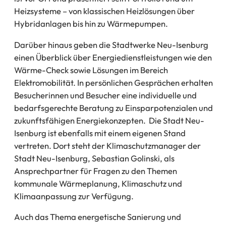
Heizsysteme – von klassischen Heizlösungen über
Hybridanlagen bis hin zu Wärmepumpen.
Darüber hinaus geben die Stadtwerke Neu-Isenburg
einen Überblick über Energiedienstleistungen wie den
Wärme-Check sowie Lösungen im Bereich
Elektromobilität. In persönlichen Gesprächen erhalten
Besucherinnen und Besucher eine individuelle und
bedarfsgerechte Beratung zu Einsparpotenzialen und
zukunftsfähigen Energiekonzepten. Die Stadt Neu-
Isenburg ist ebenfalls mit einem eigenen Stand
vertreten. Dort steht der Klimaschutzmanager der
Stadt Neu-Isenburg, Sebastian Golinski, als
Ansprechpartner für Fragen zu den Themen
kommunale Wärmeplanung, Klimaschutz und
Klimaanpassung zur Verfügung.
Auch das Thema energetische Sanierung und