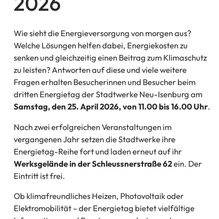
2026
Wie sieht die Energieversorgung von morgen aus?
Welche Lösungen helfen dabei, Energiekosten zu
senken und gleichzeitig einen Beitrag zum Klimaschutz
zu leisten? Antworten auf diese und viele weitere
Fragen erhalten Besucherinnen und Besucher beim
dritten Energietag der Stadtwerke Neu-Isenburg am
Samstag, den 25. April 2026, von 11.00 bis 16.00 Uhr
.
Nach zwei erfolgreichen Veranstaltungen im
vergangenen Jahr setzen die Stadtwerke ihre
Energietag-Reihe fort und laden erneut auf ihr
Werksgelände in der Schleussnerstraße 62
ein. Der
Eintritt ist frei.
Ob klimafreundliches Heizen, Photovoltaik oder
Elektromobilität – der Energietag bietet vielfältige