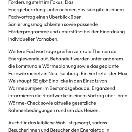
Förderung steht im Fokus: Das
Energieberatungsunternehmen Envision gibt in einem
Fachvortrag einen Überblick über
Sanierungsmöglichkeiten sowie passende
Förderprogramme und unterstützt bei der Einordnung
individueller Vorhaben.
Weitere Fachvorträge greifen zentrale Themen der
Energiewende auf. Behandelt werden unter anderem
die kommunale Wärmeplanung sowie das geplante
Fernwärmenetz in Neu-Isenburg. Ein Vertreter der Max
Weishaupt SE gibt Einblicke in den Einsatz von
Wärmepumpen im Bestandsgebäude. Ergänzend
informieren die Stadtwerke in einem Vortrag über ihren
Wärme-Check sowie aktuelle gesetzliche
Rahmenbedingungen rund um das Heizen.
Auch für das leibliche Wohl ist gesorgt, sodass
Besucherinnen und Besucher den Energietag in