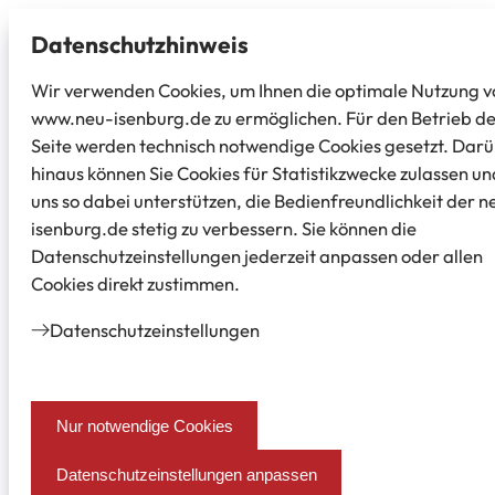
Datenschutz­hinweis
Wir verwenden Cookies, um Ihnen die optimale Nutzung v
www.neu-isenburg.de zu ermöglichen. Für den Betrieb d
Seite werden technisch notwendige Cookies gesetzt. Dar
hinaus können Sie Cookies für Statistikzwecke zulassen un
uns so dabei unterstützen, die Bedienfreundlichkeit der n
isenburg.de stetig zu verbessern. Sie können die
Datenschutzeinstellungen jederzeit anpassen oder allen
Cookies direkt zustimmen.
Datenschutz­einstellungen
Nur notwendige Cookies
Datenschutzeinstellungen anpassen