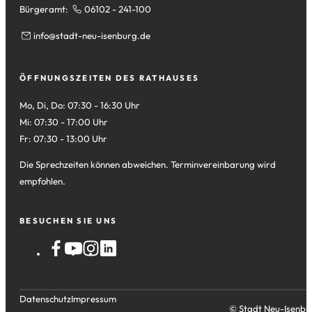
Bürgeramt:
06102 - 241-100
info
stadt-neu-isenburg
de
ÖFFNUNGSZEITEN DES RATHAUSES
Mo, Di, Do: 07:30 - 16:30 Uhr
Mi: 07:30 - 17:00 Uhr
Fr: 07:30 - 13:00 Uhr
Die Sprechzeiten können abweichen. Terminvereinbarung wird
empfohlen.
BESUCHEN SIE UNS
Datenschutz
Impressum
© Stadt Neu-Isenbu