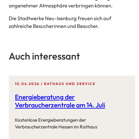
angenehmer Atmosphäre verbringen können.
Die Stadtwerke Neu-Isenburg freuen sich auf
zahlreiche Besucherinnen und Besucher.
Auch interessant
10.06.2026
RATHAUS UND SERVICE
Energieberatung der
Verbraucherzentrale am 14. Juli
Kostenlose Energieberatungen der
Verbraucherzentrale Hessen im Rathaus