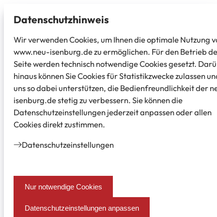
Datenschutz­hinweis
Wir verwenden Cookies, um Ihnen die optimale Nutzung v
www.neu-isenburg.de zu ermöglichen. Für den Betrieb d
Seite werden technisch notwendige Cookies gesetzt. Dar
hinaus können Sie Cookies für Statistikzwecke zulassen un
uns so dabei unterstützen, die Bedienfreundlichkeit der n
isenburg.de stetig zu verbessern. Sie können die
Datenschutzeinstellungen jederzeit anpassen oder allen
Cookies direkt zustimmen.
Datenschutz­einstellungen
Nur notwendige Cookies
Datenschutzeinstellungen anpassen