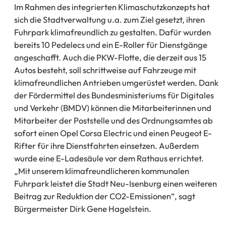
Im Rahmen des integrierten Klimaschutzkonzepts hat
sich die Stadtverwaltung u.a. zum Ziel gesetzt, ihren
Fuhrpark klimafreundlich zu gestalten. Dafür wurden
bereits 10 Pedelecs und ein E-Roller für Dienstgänge
angeschafft. Auch die PKW-Flotte, die derzeit aus 15
Autos besteht, soll schrittweise auf Fahrzeuge mit
klimafreundlichen Antrieben umgerüstet werden. Dank
der Fördermittel des Bundesministeriums für Digitales
und Verkehr (BMDV) können die Mitarbeiterinnen und
Mitarbeiter der Poststelle und des Ordnungsamtes ab
sofort einen Opel Corsa Electric und einen Peugeot E-
Rifter für ihre Dienstfahrten einsetzen. Außerdem
wurde eine E-Ladesäule vor dem Rathaus errichtet.
„Mit unserem klimafreundlicheren kommunalen
Fuhrpark leistet die Stadt Neu-Isenburg einen weiteren
Beitrag zur Reduktion der CO2-Emissionen“, sagt
Bürgermeister Dirk Gene Hagelstein.