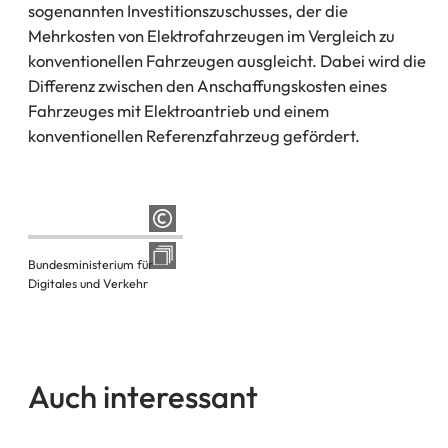
sogenannten Investitionszuschusses, der die
Mehrkosten von Elektrofahrzeugen im Vergleich zu
konventionellen Fahrzeugen ausgleicht. Dabei wird die
Differenz zwischen den Anschaffungskosten eines
Fahrzeuges mit Elektroantrieb und einem
konventionellen Referenzfahrzeug gefördert.
Bundesministerium für
Digitales und Verkehr
Auch interessant