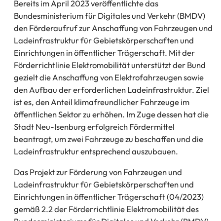
Bereits im April 2023 veröffentlichte das
Bundesministerium für Digitales und Verkehr (BMDV)
den Förderaufruf zur Anschaffung von Fahrzeugen und
Ladeinfrastruktur für Gebietskörperschaften und
Einrichtungen in öffentlicher Trägerschaft. Mit der
Förderrichtlinie Elektromobilität unterstützt der Bund
gezielt die Anschaffung von Elektrofahrzeugen sowie
den Aufbau der erforderlichen Ladeinfrastruktur. Ziel
ist es, den Anteil klimafreundlicher Fahrzeuge im
öffentlichen Sektor zu erhöhen. Im Zuge dessen hat die
Stadt Neu-Isenburg erfolgreich Fördermittel
beantragt, um zwei Fahrzeuge zu beschaffen und die
Ladeinfrastruktur entsprechend auszubauen.
Das Projekt zur Förderung von Fahrzeugen und
Ladeinfrastruktur für Gebietskörperschaften und
Einrichtungen in öffentlicher Trägerschaft (04/2023)
gemäß 2.2 der Förderrichtlinie Elektromobilität des