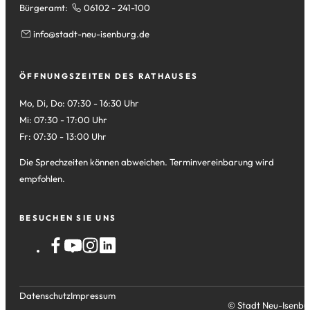
Bürgeramt:
06102 - 241-100
info
stadt-neu-isenburg
de
ÖFFNUNGSZEITEN DES RATHAUSES
Mo, Di, Do: 07:30 - 16:30 Uhr
Mi: 07:30 - 17:00 Uhr
Fr: 07:30 - 13:00 Uhr
Die Sprechzeiten können abweichen. Terminvereinbarung wird
empfohlen.
BESUCHEN SIE UNS
Datenschutz
Impressum
© Stadt Neu-Isenbu