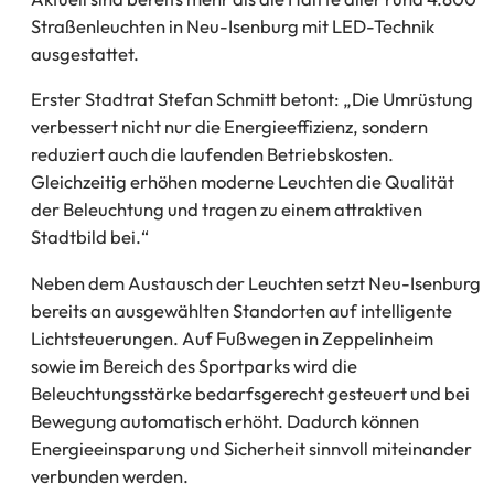
Straßenleuchten in Neu-Isenburg mit LED-Technik
ausgestattet.
Erster Stadtrat Stefan Schmitt betont: „Die Umrüstung
verbessert nicht nur die Energieeffizienz, sondern
reduziert auch die laufenden Betriebskosten.
Gleichzeitig erhöhen moderne Leuchten die Qualität
der Beleuchtung und tragen zu einem attraktiven
Stadtbild bei.“
Neben dem Austausch der Leuchten setzt Neu-Isenburg
bereits an ausgewählten Standorten auf intelligente
Lichtsteuerungen. Auf Fußwegen in Zeppelinheim
sowie im Bereich des Sportparks wird die
Beleuchtungsstärke bedarfsgerecht gesteuert und bei
Bewegung automatisch erhöht. Dadurch können
Energieeinsparung und Sicherheit sinnvoll miteinander
verbunden werden.