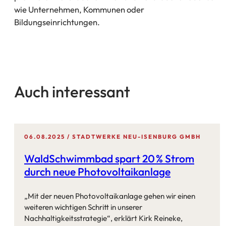
wie Unternehmen, Kommunen oder
Bildungseinrichtungen.
Auch interessant
06.08.2025
STADTWERKE NEU-ISENBURG GMBH
WaldSchwimmbad spart 20 % Strom
durch neue Photovoltaikanlage
„Mit der neuen Photovoltaikanlage gehen wir einen
weiteren wichtigen Schritt in unserer
Nachhaltigkeitsstrategie“, erklärt Kirk Reineke,