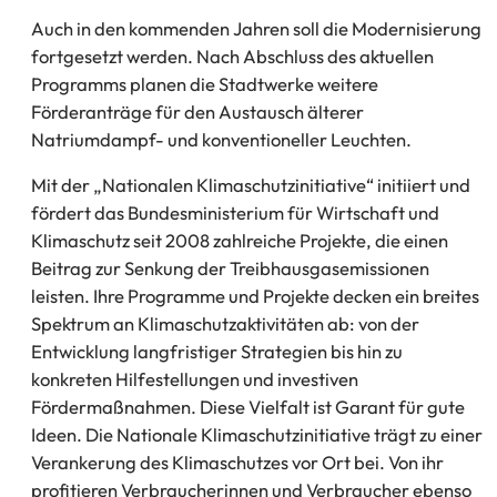
Auch in den kommenden Jahren soll die Modernisierung
fortgesetzt werden. Nach Abschluss des aktuellen
Programms planen die Stadtwerke weitere
Förderanträge für den Austausch älterer
Natriumdampf- und konventioneller Leuchten.
Mit der „Nationalen Klimaschutzinitiative“ initiiert und
fördert das Bundesministerium für Wirtschaft und
Klimaschutz seit 2008 zahlreiche Projekte, die einen
Beitrag zur Senkung der Treibhausgasemissionen
leisten. Ihre Programme und Projekte decken ein breites
Spektrum an Klimaschutzaktivitäten ab: von der
Entwicklung langfristiger Strategien bis hin zu
konkreten Hilfestellungen und investiven
Fördermaßnahmen. Diese Vielfalt ist Garant für gute
Ideen. Die Nationale Klimaschutzinitiative trägt zu einer
Verankerung des Klimaschutzes vor Ort bei. Von ihr
profitieren Verbraucherinnen und Verbraucher ebenso