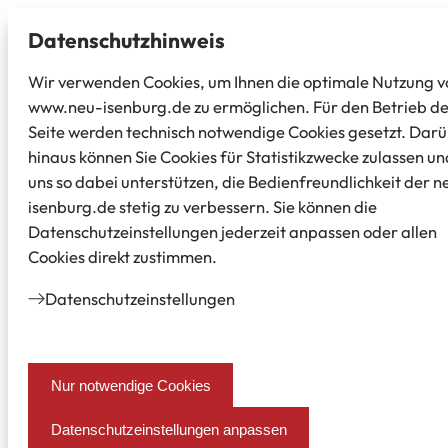
Datenschutz­hinweis
Wir verwenden Cookies, um Ihnen die optimale Nutzung v
www.neu-isenburg.de zu ermöglichen. Für den Betrieb d
Seite werden technisch notwendige Cookies gesetzt. Dar
hinaus können Sie Cookies für Statistikzwecke zulassen un
uns so dabei unterstützen, die Bedienfreundlichkeit der n
isenburg.de stetig zu verbessern. Sie können die
Datenschutzeinstellungen jederzeit anpassen oder allen
Cookies direkt zustimmen.
Datenschutz­einstellungen
Nur notwendige Cookies
Datenschutzeinstellungen anpassen