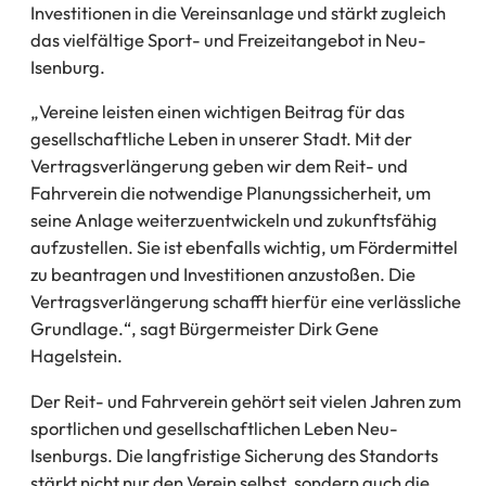
Investitionen in die Vereinsanlage und stärkt zugleich
das vielfältige Sport- und Freizeitangebot in Neu-
Isenburg.
„Vereine leisten einen wichtigen Beitrag für das
gesellschaftliche Leben in unserer Stadt. Mit der
Vertragsverlängerung geben wir dem Reit- und
Fahrverein die notwendige Planungssicherheit, um
seine Anlage weiterzuentwickeln und zukunftsfähig
aufzustellen. Sie ist ebenfalls wichtig, um Fördermittel
zu beantragen und Investitionen anzustoßen. Die
Vertragsverlängerung schafft hierfür eine verlässliche
Grundlage.“, sagt Bürgermeister Dirk Gene
Hagelstein.
Der Reit- und Fahrverein gehört seit vielen Jahren zum
sportlichen und gesellschaftlichen Leben Neu-
Isenburgs. Die langfristige Sicherung des Standorts
stärkt nicht nur den Verein selbst, sondern auch die