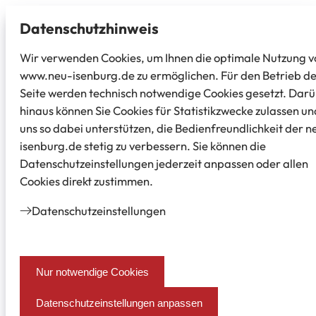
Datenschutz­hinweis
Wir verwenden Cookies, um Ihnen die optimale Nutzung v
www.neu-isenburg.de zu ermöglichen. Für den Betrieb d
Seite werden technisch notwendige Cookies gesetzt. Dar
hinaus können Sie Cookies für Statistikzwecke zulassen un
uns so dabei unterstützen, die Bedienfreundlichkeit der n
isenburg.de stetig zu verbessern. Sie können die
Datenschutzeinstellungen jederzeit anpassen oder allen
Cookies direkt zustimmen.
Datenschutz­einstellungen
Nur notwendige Cookies
Datenschutzeinstellungen anpassen