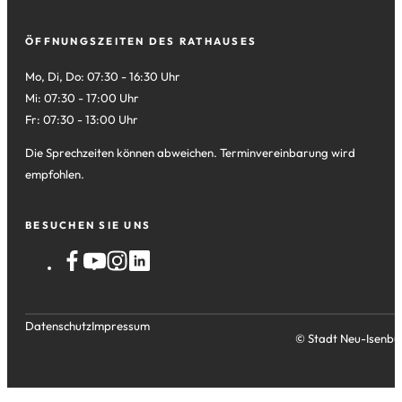
ÖFFNUNGSZEITEN DES RATHAUSES
Mo, Di, Do: 07:30 - 16:30 Uhr
Mi: 07:30 - 17:00 Uhr
Fr: 07:30 - 13:00 Uhr
Die Sprechzeiten können abweichen. Terminvereinbarung wird
empfohlen.
BESUCHEN SIE UNS
Datenschutz
Impressum
© Stadt Neu-Isenbu