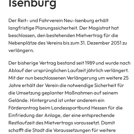
Isenburg
Der Reit- und Fahrverein Neu-Isenburg erhält
langfristige Planungssicherheit. Der Magistrat hat
beschlossen, den bestehenden Mietvertrag für die
Nebenplätze des Vereins bis zum 31. Dezember 2051 zu
verlängern.
Der bisherige Vertrag bestand seit 1989 und wurde nach
Ablauf der ursprünglichen Laufzeit jährlich verlängert.
Mit der nun beschlossenen Verlängerung um weitere 25
Jahre erhält der Verein die notwendige Sicherheit für
die Umsetzung geplanter Maßnahmen auf seinem
Gelände. Hintergrund ist unter anderem ein
Förderantrag beim Landessportbund Hessen für die
Einfriedung der Anlage, der eine entsprechende
Restlaufzeit des Mietvertrags voraussetzt. Damit
schafft die Stadt die Voraussetzungen für weitere