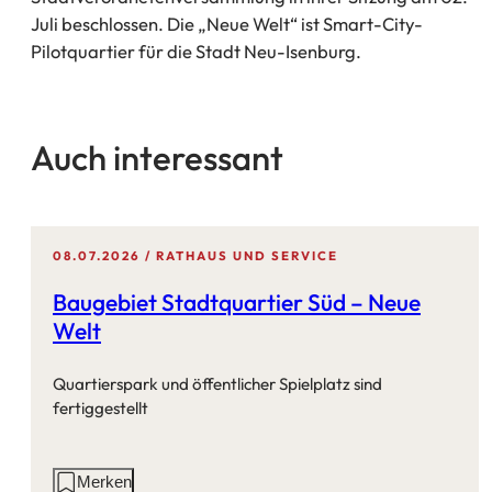
Juli beschlossen. Die „Neue Welt“ ist Smart-City-
Pilotquartier für die Stadt Neu-Isenburg.
Auch interessant
08.07.2026
RATHAUS UND SERVICE
Baugebiet Stadtquartier Süd – Neue
Welt
Quartierspark und öffentlicher Spielplatz sind
fertiggestellt
Aktionen
Merken