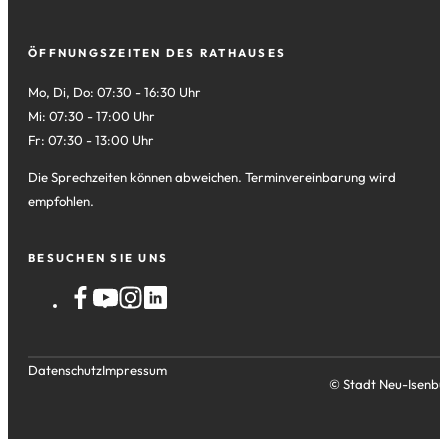
ÖFFNUNGSZEITEN DES RATHAUSES
Mo, Di, Do: 07:30 - 16:30 Uhr
Mi: 07:30 - 17:00 Uhr
Fr: 07:30 - 13:00 Uhr
Die Sprechzeiten können abweichen. Terminvereinbarung wird
empfohlen.
BESUCHEN SIE UNS
Datenschutz
Impressum
© Stadt Neu-Isenbu