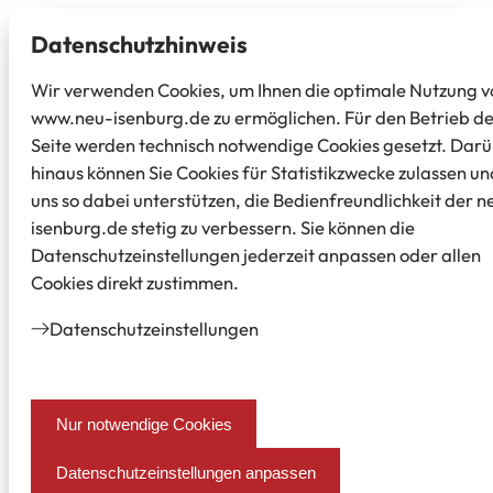
Datenschutz­hinweis
Wir verwenden Cookies, um Ihnen die optimale Nutzung v
www.neu-isenburg.de zu ermöglichen. Für den Betrieb d
Seite werden technisch notwendige Cookies gesetzt. Dar
hinaus können Sie Cookies für Statistikzwecke zulassen un
uns so dabei unterstützen, die Bedienfreundlichkeit der n
isenburg.de stetig zu verbessern. Sie können die
Datenschutzeinstellungen jederzeit anpassen oder allen
Cookies direkt zustimmen.
Datenschutz­einstellungen
Nur notwendige Cookies
Datenschutzeinstellungen anpassen