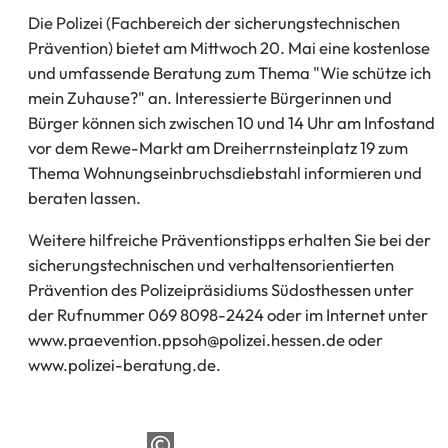
Die Polizei (Fachbereich der sicherungstechnischen
Prävention) bietet am Mittwoch 20. Mai eine kostenlose
und umfassende Beratung zum Thema "Wie schütze ich
mein Zuhause?" an. Interessierte Bürgerinnen und
Bürger können sich zwischen 10 und 14 Uhr am Infostand
vor dem Rewe-Markt am Dreiherrnsteinplatz 19 zum
Thema Wohnungseinbruchsdiebstahl informieren und
beraten lassen.
Weitere hilfreiche Präventionstipps erhalten Sie bei der
sicherungstechnischen und verhaltensorientierten
Prävention des Polizeipräsidiums Südosthessen unter
der Rufnummer 069 8098-2424 oder im Internet unter
www.praevention.ppsoh
polizei.hessen
de
oder
www.polizei-beratung.de.