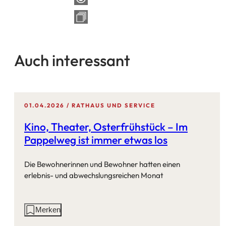
Auch interessant
01.04.2026
RATHAUS UND SERVICE
Kino, Theater, Osterfrühstück – Im
Pappelweg ist immer etwas los
Die Bewohnerinnen und Bewohner hatten einen
erlebnis- und abwechslungsreichen Monat
Aktionen
Merken
auf