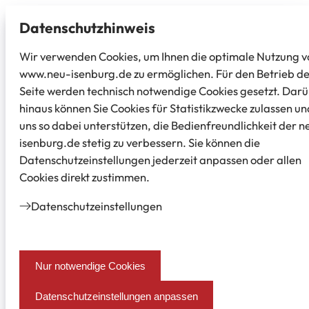
Datenschutz­hinweis
Wir verwenden Cookies, um Ihnen die optimale Nutzung v
www.neu-isenburg.de zu ermöglichen. Für den Betrieb d
Seite werden technisch notwendige Cookies gesetzt. Dar
hinaus können Sie Cookies für Statistikzwecke zulassen un
uns so dabei unterstützen, die Bedienfreundlichkeit der n
isenburg.de stetig zu verbessern. Sie können die
Datenschutzeinstellungen jederzeit anpassen oder allen
Cookies direkt zustimmen.
Datenschutz­einstellungen
Nur notwendige Cookies
Datenschutzeinstellungen anpassen