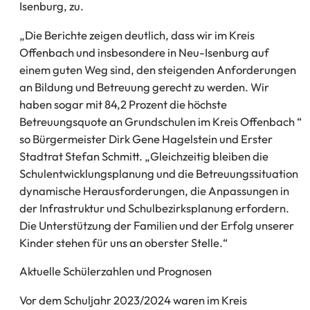
Isenburg, zu.
„Die Berichte zeigen deutlich, dass wir im Kreis
Offenbach und insbesondere in Neu-Isenburg auf
einem guten Weg sind, den steigenden Anforderungen
an Bildung und Betreuung gerecht zu werden. Wir
haben sogar mit 84,2 Prozent die höchste
Betreuungsquote an Grundschulen im Kreis Offenbach “
so Bürgermeister Dirk Gene Hagelstein und Erster
Stadtrat Stefan Schmitt. „Gleichzeitig bleiben die
Schulentwicklungsplanung und die Betreuungssituation
dynamische Herausforderungen, die Anpassungen in
der Infrastruktur und Schulbezirksplanung erfordern.
Die Unterstützung der Familien und der Erfolg unserer
Kinder stehen für uns an oberster Stelle.“
Aktuelle Schülerzahlen und Prognosen
Vor dem Schuljahr 2023/2024 waren im Kreis