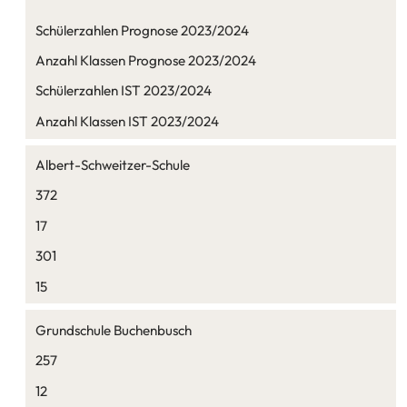
Schülerzahlen Prognose 2023/2024
Anzahl Klassen Prognose 2023/2024
Schülerzahlen IST 2023/2024
Anzahl Klassen IST 2023/2024
Albert-Schweitzer-Schule
372
17
301
15
Grundschule Buchenbusch
257
12