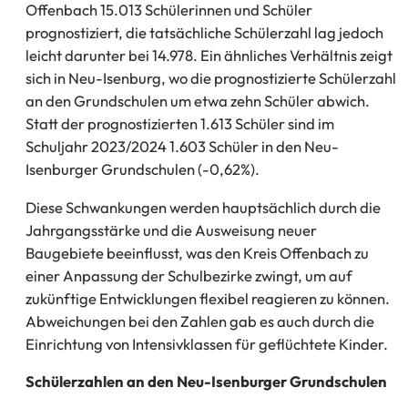
Offenbach 15.013 Schülerinnen und Schüler
prognostiziert, die tatsächliche Schülerzahl lag jedoch
leicht darunter bei 14.978. Ein ähnliches Verhältnis zeigt
sich in Neu-Isenburg, wo die prognostizierte Schülerzahl
an den Grundschulen um etwa zehn Schüler abwich.
Statt der prognostizierten 1.613 Schüler sind im
Schuljahr 2023/2024 1.603 Schüler in den Neu-
Isenburger Grundschulen (-0,62%).
Diese Schwankungen werden hauptsächlich durch die
Jahrgangsstärke und die Ausweisung neuer
Baugebiete beeinflusst, was den Kreis Offenbach zu
einer Anpassung der Schulbezirke zwingt, um auf
zukünftige Entwicklungen flexibel reagieren zu können.
Abweichungen bei den Zahlen gab es auch durch die
Einrichtung von Intensivklassen für geflüchtete Kinder.
Schülerzahlen an den Neu-Isenburger Grundschulen