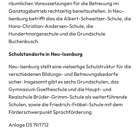
räumlichen Voraussetzungen für die Betreuung im
Ganztagsbetrieb rechtzeitig bereitzustellen. In Neu-
Isenburg betrifft dies die Albert-Schweitzer-Schule, die
Hans-Christian-Andersen-Schule, die
Hundertmorgenschule und die Grundschule
Buchenbusch.
Schulstandorte in Neu-Isenburg
Neu-Isenburg stellt eine vielseitige Schulstruktur für die
verschiedenen Bildungs- und Betreuungsbedarfe
sicher. Insgesamt gibt es sechs Grundschulen, das
Gymnasium Goetheschule und die Haupt- und
Realschule Brüder-Grimm-Schule als weiterführende
Schulen, sowie die Friedrich-Fröbel-Schule mit dem
Förderschwerpunkt Sprachförderung.
Anlage DS 19/1712