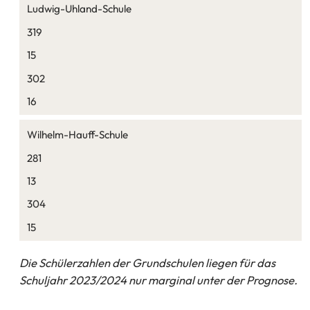
Ludwig-Uhland-Schule
319
15
302
16
Wilhelm-Hauff-Schule
281
13
304
15
Die Schülerzahlen der Grundschulen liegen für das
Schuljahr 2023/2024 nur marginal unter der Prognose.