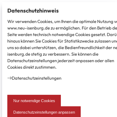
Datenschutz­hinweis
Wir verwenden Cookies, um Ihnen die optimale Nutzung v
www.neu-isenburg.de zu ermöglichen. Für den Betrieb d
Seite werden technisch notwendige Cookies gesetzt. Dar
hinaus können Sie Cookies für Statistikzwecke zulassen un
uns so dabei unterstützen, die Bedienfreundlichkeit der n
isenburg.de stetig zu verbessern. Sie können die
Datenschutzeinstellungen jederzeit anpassen oder allen
Cookies direkt zustimmen.
Datenschutz­einstellungen
Nur notwendige Cookies
Datenschutzeinstellungen anpassen