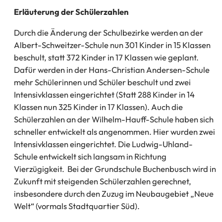
Erläuterung der Schülerzahlen
Durch die Änderung der Schulbezirke werden an der
Albert-Schweitzer-Schule nun 301 Kinder in 15 Klassen
beschult, statt 372 Kinder in 17 Klassen wie geplant.
Dafür werden in der Hans-Christian Andersen-Schule
mehr Schülerinnen und Schüler beschult und zwei
Intensivklassen eingerichtet (Statt 288 Kinder in 14
Klassen nun 325 Kinder in 17 Klassen). Auch die
Schülerzahlen an der Wilhelm-Hauff-Schule haben sich
schneller entwickelt als angenommen. Hier wurden zwei
Intensivklassen eingerichtet. Die Ludwig-Uhland-
Schule entwickelt sich langsam in Richtung
Vierzügigkeit. Bei der Grundschule Buchenbusch wird in
Zukunft mit steigenden Schülerzahlen gerechnet,
insbesondere durch den Zuzug im Neubaugebiet „Neue
Welt“ (vormals Stadtquartier Süd).