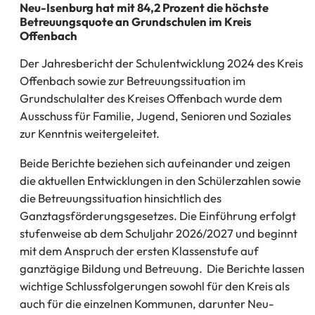
Neu-Isenburg hat mit 84,2 Prozent die höchste
Betreuungsquote an Grundschulen im Kreis
Offenbach
Der Jahresbericht der Schulentwicklung 2024 des Kreis
Offenbach sowie zur Betreuungssituation im
Grundschulalter des Kreises Offenbach wurde dem
Ausschuss für Familie, Jugend, Senioren und Soziales
zur Kenntnis weitergeleitet.
Beide Berichte beziehen sich aufeinander und zeigen
die aktuellen Entwicklungen in den Schülerzahlen sowie
die Betreuungssituation hinsichtlich des
Ganztagsförderungsgesetzes. Die Einführung erfolgt
stufenweise ab dem Schuljahr 2026/2027 und beginnt
mit dem Anspruch der ersten Klassenstufe auf
ganztägige Bildung und Betreuung. Die Berichte lassen
wichtige Schlussfolgerungen sowohl für den Kreis als
auch für die einzelnen Kommunen, darunter Neu-