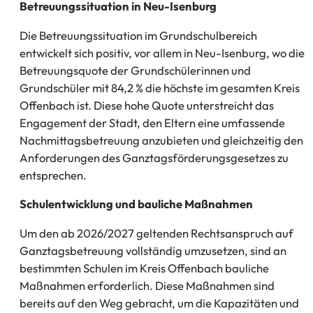
Betreuungssituation in Neu-Isenburg
Die Betreuungssituation im Grundschulbereich
entwickelt sich positiv, vor allem in Neu-Isenburg, wo die
Betreuungsquote der Grundschülerinnen und
Grundschüler mit 84,2 % die höchste im gesamten Kreis
Offenbach ist. Diese hohe Quote unterstreicht das
Engagement der Stadt, den Eltern eine umfassende
Nachmittagsbetreuung anzubieten und gleichzeitig den
Anforderungen des Ganztagsförderungsgesetzes zu
entsprechen.
Schulentwicklung und bauliche Maßnahmen
Um den ab 2026/2027 geltenden Rechtsanspruch auf
Ganztagsbetreuung vollständig umzusetzen, sind an
bestimmten Schulen im Kreis Offenbach bauliche
Maßnahmen erforderlich. Diese Maßnahmen sind
bereits auf den Weg gebracht, um die Kapazitäten und