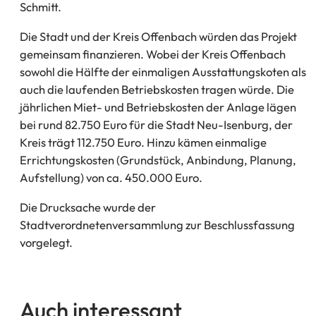
Schmitt.
Die Stadt und der Kreis Offenbach würden das Projekt
gemeinsam finanzieren. Wobei der Kreis Offenbach
sowohl die Hälfte der einmaligen Ausstattungskoten als
auch die laufenden Betriebskosten tragen würde. Die
jährlichen Miet- und Betriebskosten der Anlage lägen
bei rund 82.750 Euro für die Stadt Neu-Isenburg, der
Kreis trägt 112.750 Euro. Hinzu kämen einmalige
Errichtungskosten (Grundstück, Anbindung, Planung,
Aufstellung) von ca. 450.000 Euro.
Die Drucksache wurde der
Stadtverordnetenversammlung zur Beschlussfassung
vorgelegt.
Auch interessant