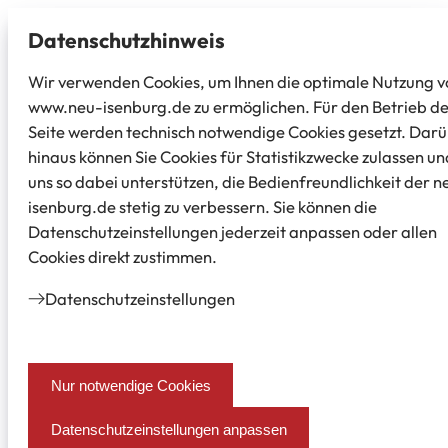
Datenschutz­hinweis
Wir verwenden Cookies, um Ihnen die optimale Nutzung v
www.neu-isenburg.de zu ermöglichen. Für den Betrieb d
Seite werden technisch notwendige Cookies gesetzt. Dar
hinaus können Sie Cookies für Statistikzwecke zulassen un
uns so dabei unterstützen, die Bedienfreundlichkeit der n
isenburg.de stetig zu verbessern. Sie können die
Datenschutzeinstellungen jederzeit anpassen oder allen
Cookies direkt zustimmen.
Datenschutz­einstellungen
Nur notwendige Cookies
Datenschutzeinstellungen anpassen