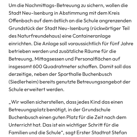
Um die Nachmittags-Betreuung zu sichern, wollen die
Stadt Neu-Isenburg in Abstimmung mit dem Kreis
Offenbach auf dem östlich an die Schule angrenzenden
Grundstück der Stadt Neu-Isenburg (rückwärtiger Teil
des Naturfreundehaus) eine Containeranlage
einrichten. Die Anlage soll voraussichtlich für fünf Jahre
betrieben werden und zusätzliche Räume für die
Betreuung, Mittagsessen und Personalflächen auf
insgesamt 600 Quadratmeter schaffen. Damit soll das
derzeitige, neben der Sporthalle Buchenbusch
(Siedlerheim) bereits genutzte Betreuungsangebot der
Schule erweitert werden.
„Wir wollen sicherstellen, dass jedes Kind das einen
Betreuungsplatz benötigt, in der Grundschule
Buchenbusch einen guten Platz für die Zeit nach dem
Unterricht hat. Das ist ein wichtiger Schritt für die
Familien und die Schule“, sagt Erster Stadtrat Stefan