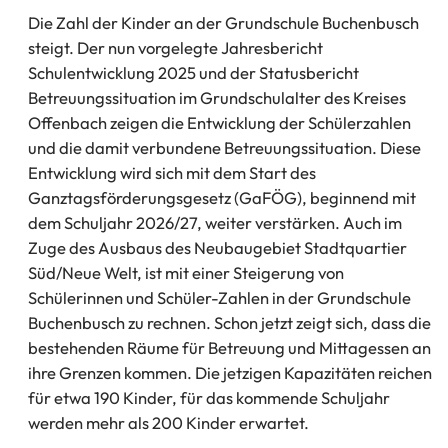
Die Zahl der Kinder an der Grundschule Buchenbusch
steigt. Der nun vorgelegte Jahresbericht
Schulentwicklung 2025 und der Statusbericht
Betreuungssituation im Grundschulalter des Kreises
Offenbach zeigen die Entwicklung der Schülerzahlen
und die damit verbundene Betreuungssituation. Diese
Entwicklung wird sich mit dem Start des
Ganztagsförderungsgesetz (GaFÖG), beginnend mit
dem Schuljahr 2026/27, weiter verstärken. Auch im
Zuge des Ausbaus des Neubaugebiet Stadtquartier
Süd/Neue Welt, ist mit einer Steigerung von
Schülerinnen und Schüler-Zahlen in der Grundschule
Buchenbusch zu rechnen. Schon jetzt zeigt sich, dass die
bestehenden Räume für Betreuung und Mittagessen an
ihre Grenzen kommen. Die jetzigen Kapazitäten reichen
für etwa 190 Kinder, für das kommende Schuljahr
werden mehr als 200 Kinder erwartet.