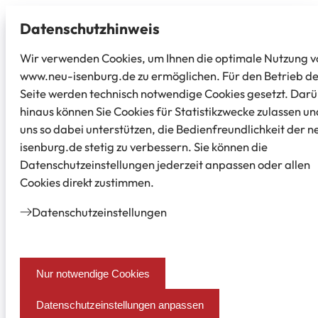
Datenschutz­hinweis
Wir verwenden Cookies, um Ihnen die optimale Nutzung v
www.neu-isenburg.de zu ermöglichen. Für den Betrieb d
Seite werden technisch notwendige Cookies gesetzt. Dar
hinaus können Sie Cookies für Statistikzwecke zulassen un
uns so dabei unterstützen, die Bedienfreundlichkeit der n
isenburg.de stetig zu verbessern. Sie können die
Datenschutzeinstellungen jederzeit anpassen oder allen
Cookies direkt zustimmen.
Datenschutz­einstellungen
Nur notwendige Cookies
Datenschutzeinstellungen anpassen