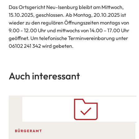
Das Ortsgericht Neu-Isenburg bleibt am Mittwoch,
15.10.2025, geschlossen. Ab Montag, 20.10.2025 ist
wieder zu den regulären Öffnungszeiten montags von
9.00 - 12.00 Uhr und mittwochs von 14.00 – 17.00 Uhr
geöffnet. Um telefonische Terminvereinbarung unter
06102 241 342 wird gebeten.
Auch interessant
BÜRGERAMT