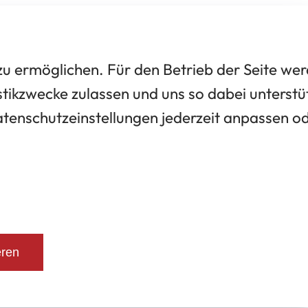
 ermöglichen. Für den Betrieb der Seite we
tikzwecke zulassen und uns so dabei unterstü
Datenschutzeinstellungen jederzeit anpassen o
eren