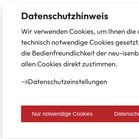
Datenschutz­hinweis
Wir verwenden Cookies, um Ihnen die 
technisch notwendige Cookies gesetzt.
die Bedienfreundlichkeit der neu-isenb
allen Cookies direkt zustimmen.
Datenschutz­einstellungen
Nur notwendige Cookies
Datenschu