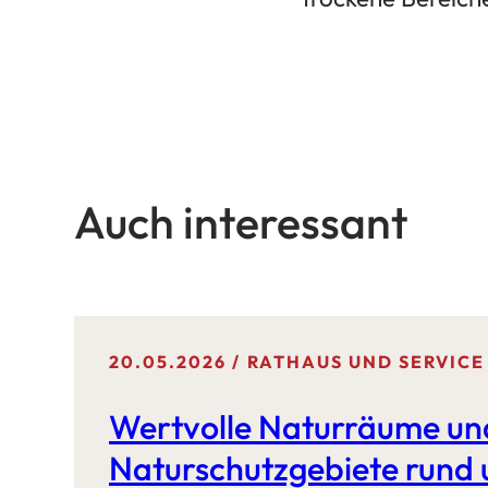
Auch interessant
20.05.2026
RATHAUS UND SERVICE
Wertvolle Naturräume un
Naturschutzgebiete rund