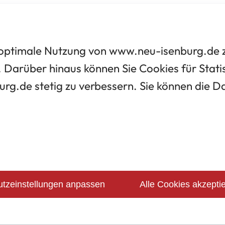
optimale Nutzung von www.neu-isenburg.de zu
 Darüber hinaus können Sie Cookies für Statis
urg.de stetig zu verbessern. Sie können die 
tzeinstellungen anpassen
Alle Cookies akzepti