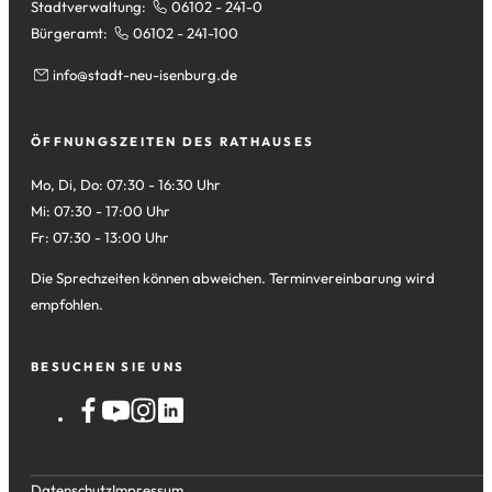
Stadtverwaltung:
06102 - 241-0
Bürgeramt:
06102 - 241-100
info
stadt-neu-isenburg
de
ÖFFNUNGSZEITEN DES RATHAUSES
Mo, Di, Do: 07:30 - 16:30 Uhr
Mi: 07:30 - 17:00 Uhr
Fr: 07:30 - 13:00 Uhr
Die Sprechzeiten können abweichen. Terminvereinbarung wird
empfohlen.
BESUCHEN SIE UNS
Datenschutz
Impressum