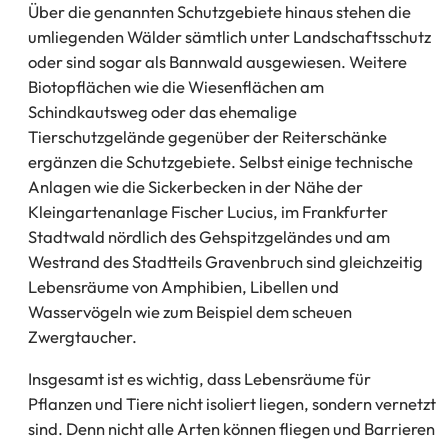
Über die genannten Schutzgebiete hinaus stehen die
umliegenden Wälder sämtlich unter Landschaftsschutz
oder sind sogar als Bannwald ausgewiesen. Weitere
Biotopflächen wie die Wiesenflächen am
Schindkautsweg oder das ehemalige
Tierschutzgelände gegenüber der Reiterschänke
ergänzen die Schutzgebiete. Selbst einige technische
Anlagen wie die Sickerbecken in der Nähe der
Kleingartenanlage Fischer Lucius, im Frankfurter
Stadtwald nördlich des Gehspitzgeländes und am
Westrand des Stadtteils Gravenbruch sind gleichzeitig
Lebensräume von Amphibien, Libellen und
Wasservögeln wie zum Beispiel dem scheuen
Zwergtaucher.
Insgesamt ist es wichtig, dass Lebensräume für
Pflanzen und Tiere nicht isoliert liegen, sondern vernetzt
sind. Denn nicht alle Arten können fliegen und Barrieren