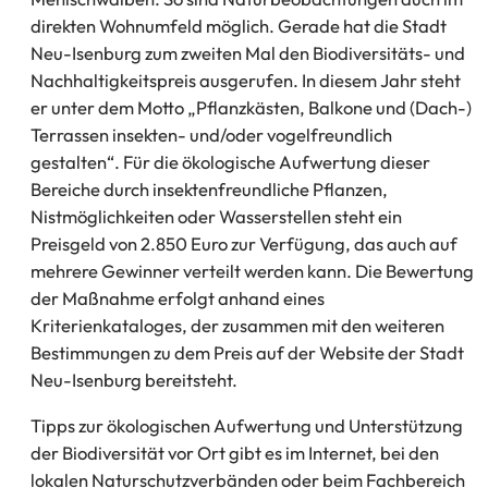
direkten Wohnumfeld möglich. Gerade hat die Stadt
Neu-Isenburg zum zweiten Mal den Biodiversitäts- und
Nachhaltigkeitspreis ausgerufen. In diesem Jahr steht
er unter dem Motto „Pflanzkästen, Balkone und (Dach-)
Terrassen insekten- und/oder vogelfreundlich
gestalten“. Für die ökologische Aufwertung dieser
Bereiche durch insektenfreundliche Pflanzen,
Nistmöglichkeiten oder Wasserstellen steht ein
Preisgeld von 2.850 Euro zur Verfügung, das auch auf
mehrere Gewinner verteilt werden kann. Die Bewertung
der Maßnahme erfolgt anhand eines
Kriterienkataloges, der zusammen mit den weiteren
Bestimmungen zu dem Preis auf der Website der Stadt
Neu-Isenburg bereitsteht.
Tipps zur ökologischen Aufwertung und Unterstützung
der Biodiversität vor Ort gibt es im Internet, bei den
lokalen Naturschutzverbänden oder beim Fachbereich