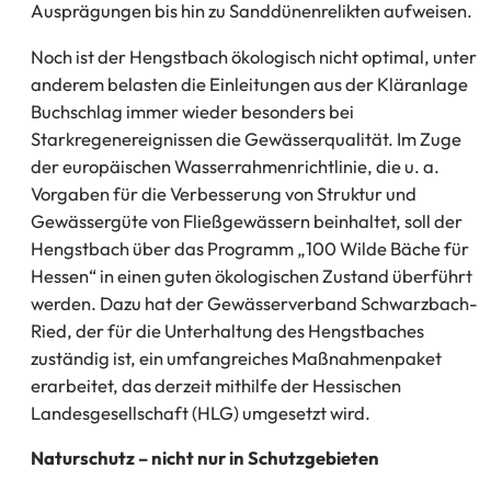
Ausprägungen bis hin zu Sanddünenrelikten aufweisen.
Noch ist der Hengstbach ökologisch nicht optimal, unter
anderem belasten die Einleitungen aus der Kläranlage
Buchschlag immer wieder besonders bei
Starkregenereignissen die Gewässerqualität. Im Zuge
der europäischen Wasserrahmenrichtlinie, die u. a.
Vorgaben für die Verbesserung von Struktur und
Gewässergüte von Fließgewässern beinhaltet, soll der
Hengstbach über das Programm „100 Wilde Bäche für
Hessen“ in einen guten ökologischen Zustand überführt
werden. Dazu hat der Gewässerverband Schwarzbach-
Ried, der für die Unterhaltung des Hengstbaches
zuständig ist, ein umfangreiches Maßnahmenpaket
erarbeitet, das derzeit mithilfe der Hessischen
Landesgesellschaft (HLG) umgesetzt wird.
Naturschutz – nicht nur in Schutzgebieten