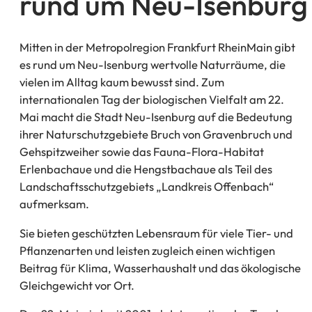
rund um Neu-Isenburg
Mitten in der Metropolregion Frankfurt RheinMain gibt
es rund um Neu-Isenburg wertvolle Naturräume, die
vielen im Alltag kaum bewusst sind. Zum
internationalen Tag der biologischen Vielfalt am 22.
Mai macht die Stadt Neu-Isenburg auf die Bedeutung
ihrer Naturschutzgebiete Bruch von Gravenbruch und
Gehspitzweiher sowie das Fauna-Flora-Habitat
Erlenbachaue und die Hengstbachaue als Teil des
Landschaftsschutzgebiets „Landkreis Offenbach“
aufmerksam.
Sie bieten geschützten Lebensraum für viele Tier- und
Pflanzenarten und leisten zugleich einen wichtigen
Beitrag für Klima, Wasserhaushalt und das ökologische
Gleichgewicht vor Ort.