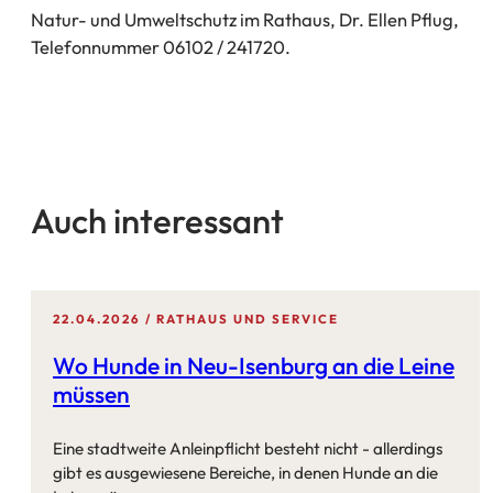
Natur- und Umweltschutz im Rathaus, Dr. Ellen Pflug,
Telefonnummer 06102 / 241720.
Auch interessant
22.04.2026
RATHAUS UND SERVICE
Wo Hunde in Neu-Isenburg an die Leine
müssen
Eine stadtweite Anleinpflicht besteht nicht - allerdings
gibt es ausgewiesene Bereiche, in denen Hunde an die