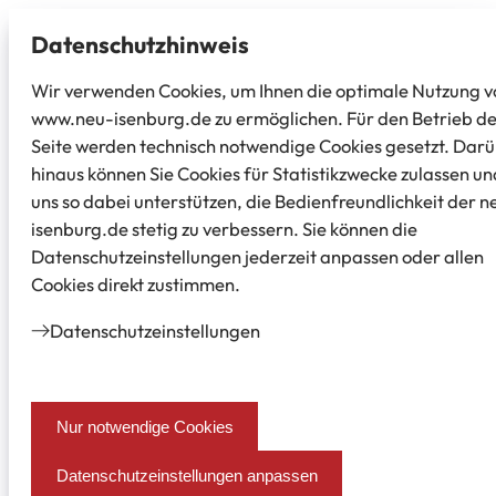
Datenschutz­hinweis
Wir verwenden Cookies, um Ihnen die optimale Nutzung v
www.neu-isenburg.de zu ermöglichen. Für den Betrieb d
Seite werden technisch notwendige Cookies gesetzt. Dar
hinaus können Sie Cookies für Statistikzwecke zulassen un
uns so dabei unterstützen, die Bedienfreundlichkeit der n
isenburg.de stetig zu verbessern. Sie können die
Datenschutzeinstellungen jederzeit anpassen oder allen
Cookies direkt zustimmen.
Datenschutz­einstellungen
Nur notwendige Cookies
Datenschutzeinstellungen anpassen