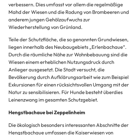
verbessern. Dies umfasst vor allem die regelmäßige
Mahd der Wiesen und die Rodung von Brombeeren und
anderem jungen Gehölzaufwuchs zur
Wiederherstellung von Grünland.
Teile der Schutzfläche, die so genannten Grundwiesen,
liegen innerhalb des Neubaugebiets „Erlenbachaue“.
Durch die räumliche Nähe zur Wohnbebauung sind die
Wiesen einem erheblichen Nutzungsdruck durch
Anlieger ausgesetzt. Die Stadt versucht, die
Bevölkerung durch Aufklärungsarbeit wie zum Beispiel
Exkursionen für einen rücksichtsvollen Umgang mit der
Natur zu sensibilisieren. Für Hunde besteht überdies
Leinenzwang im gesamten Schutzgebiet.
Hengstbachaue bei Zeppelinheim
Die ökologisch besonders interessanten Abschnitte der
Hengstbachaue umfassen die Kaiserwiesen von