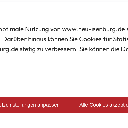
optimale Nutzung von www.neu-isenburg.de zu
 Darüber hinaus können Sie Cookies für Statis
urg.de stetig zu verbessern. Sie können die 
tzeinstellungen anpassen
Alle Cookies akzepti