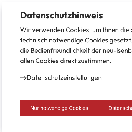
Datenschutz­hinweis
Wir verwenden Cookies, um Ihnen die 
technisch notwendige Cookies gesetzt.
die Bedienfreundlichkeit der neu-isenb
allen Cookies direkt zustimmen.
Datenschutz­einstellungen
Nur notwendige Cookies
Datenschu