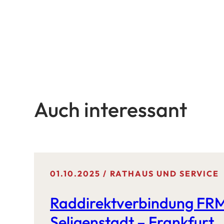
Auch interessant
01.10.2025
RATHAUS UND SERVICE
Raddirektverbindung FRM
Seligenstadt – Frankfurt