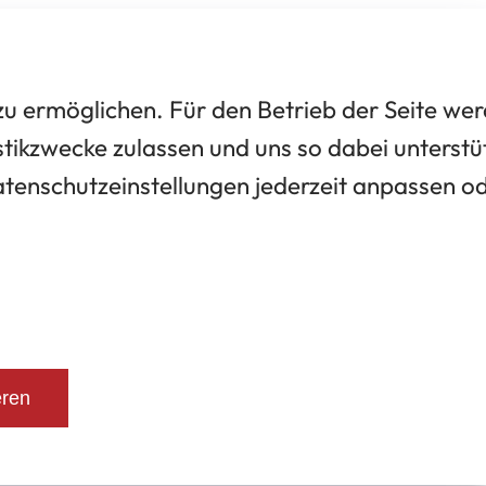
 ermöglichen. Für den Betrieb der Seite we
tikzwecke zulassen und uns so dabei unterstü
Datenschutzeinstellungen jederzeit anpassen o
eren