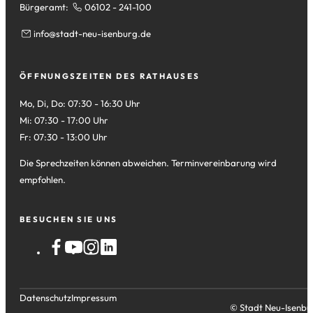
Bürgeramt:
06102 - 241-100
info
stadt-neu-isenburg
de
ÖFFNUNGSZEITEN DES RATHAUSES
Mo, Di, Do: 07:30 - 16:30 Uhr
Mi: 07:30 - 17:00 Uhr
Fr: 07:30 - 13:00 Uhr
Die Sprechzeiten können abweichen. Terminvereinbarung wird
empfohlen.
BESUCHEN SIE UNS
Datenschutz
Impressum
© Stadt Neu-Isenbu