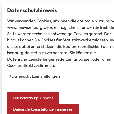
Datenschutz­hinweis
Wir verwenden Cookies, um Ihnen die optimale Nutzung v
www.neu-isenburg.de zu ermöglichen. Für den Betrieb d
Seite werden technisch notwendige Cookies gesetzt. Dar
hinaus können Sie Cookies für Statistikzwecke zulassen un
uns so dabei unterstützen, die Bedienfreundlichkeit der n
isenburg.de stetig zu verbessern. Sie können die
Datenschutzeinstellungen jederzeit anpassen oder allen
Cookies direkt zustimmen.
Datenschutz­einstellungen
Nur notwendige Cookies
Datenschutzeinstellungen anpassen