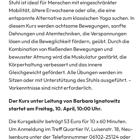
Stuhl ist ideal für Menschen mit eingeschränkter
Mobilität, ältere Erwachsene oder alle, die eine
entspannte Alternative zum klassischen Yoga suchen. In
diesem Kurs werden achtsame Bewegungen, sanfte
Dehnungen und Atemtechniken, die Verspannungen
lösen und die Beweglichkeit fördern, geübt. Durch die
Kombination von fließenden Bewegungen und
bewusster Atmung wird die Muskulatur gestärkt, die
Körperhaltung verbessert und das innere
Gleichgewicht gefördert. Alle Übungen werden im
Sitzen oder mit Unterstützung des Stuhls ausgeführt. –
Vorkenntnisse sind nicht erforderlich.
Der Kurs unter Leitung von Barbara Ignatowitz
startet am Freitag, 10. April, 10:00 Uhr.
Die Kursgebühr beträgt 53 Euro für 10 x 60 Minuten.
Um Anmeldung im Treff Quartier IV, Luisenstr. 18, Neu-
Isenburg unter der Telefonnummer 06102-25124 oder