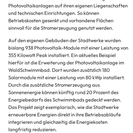
Photovoltaikanlagen auf ihren eigenen Liegenschaften
und technischen Einrichtungen. So können
Betriebskosten gesenkt und vorhandene Flächen
sinnvoll für die Stromerzeugung genutzt werden.
Auf den eigenen Gebäuden der Stadtwerke wurden
bislang 938 Photovoltaik-Module mit einer Leistung von
355 Kilowatt Peak installiert. Ein aktuelles Beispiel
hierfür ist die Erweiterung der Photovoltaikanlage im
WaldSchwimmbad. Dort wurden zusätzlich 180
Solarmodule mit einer Leistung von 80 kWp installiert.
Durch die zusätzliche Stromerzeugung aus
Sonnenenergie können künftig rund 20 Prozent des
Energiebedarfs des Schwimmbads gedeckt werden.
Das Projekt zeigt exemplarisch, wie die Stadtwerke
erneuerbare Energien direkt in ihre Betriebsabläufe
integrieren und gleichzeitig die Energiekosten
langfristig reduzieren.