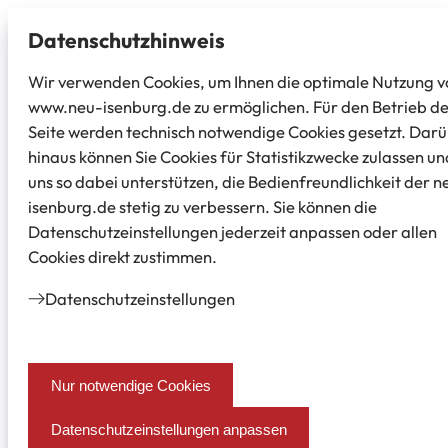
Datenschutz­hinweis
Wir verwenden Cookies, um Ihnen die optimale Nutzung v
www.neu-isenburg.de zu ermöglichen. Für den Betrieb d
Seite werden technisch notwendige Cookies gesetzt. Dar
hinaus können Sie Cookies für Statistikzwecke zulassen un
uns so dabei unterstützen, die Bedienfreundlichkeit der n
isenburg.de stetig zu verbessern. Sie können die
Datenschutzeinstellungen jederzeit anpassen oder allen
Cookies direkt zustimmen.
Datenschutz­einstellungen
Nur notwendige Cookies
Datenschutzeinstellungen anpassen