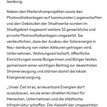
Isenburg.
Neben den Mieterstromprojekten sowie den
Photovoltaikanlagen auf kommunalen Liegenschaften
und den Gebäuden der Stadtwerke wurden im
Stadtgebiet insgesamt weitere 32 gewerbliche und
private Photovoltaikanlagen umgesetzt. Sie
verdeutlichen, dass der Ausbau der Solarenergie in
Neu-Isenburg von vielen Akteuren getragen wird.
Unternehmen, Wohnungswirtschaft, öffentliche
Einrichtungen sowie Bürgerinnen und Bürger leisten
gemeinsam einen wichtigen Beitrag zur dezentralen
Stromerzeugung und stärken damit die lokale
Energieversorgung.
„Unser Ziel ist es, erneuerbare Energien dort
auszubauen, wo sie einen direkten Nutzen für
Menschen, Unternehmen und die städtische
Infrastruktur schaffen. Die Vielzahl der umgesetzten