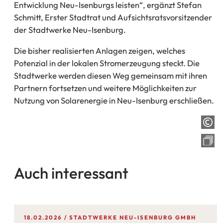
Entwicklung Neu-Isenburgs leisten“, ergänzt Stefan
Schmitt, Erster Stadtrat und Aufsichtsratsvorsitzender
der Stadtwerke Neu-Isenburg.
Die bisher realisierten Anlagen zeigen, welches
Potenzial in der lokalen Stromerzeugung steckt. Die
Stadtwerke werden diesen Weg gemeinsam mit ihren
Partnern fortsetzen und weitere Möglichkeiten zur
Nutzung von Solarenergie in Neu-Isenburg erschließen.
Auch interessant
18.02.2026
STADTWERKE NEU-ISENBURG GMBH