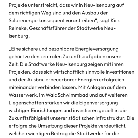
Projekte unterstreicht, dass wir in Neu-Isenburg auf
dem richtigen Weg sind und den Ausbau der
Solarenergie konsequent vorantreiben“, sagt Kirk
Reineke, Geschäftsführer der Stadtwerke Neu-
Isenburg.
„Eine sichere und bezahlbare Energieversorgung
gehört zu den zentralen Zukunftsaufgaben unserer
Zeit. Die Stadtwerke Neu-Isenburg zeigen mit ihren
Projekten, dass sich wirtschaftlich sinnvolle Investitionen
und der Ausbau erneuerbarer Energien erfolgreich
miteinander verbinden lassen. Mit Anlagen auf dem
Wasserwerk, im WaldSchwimmbad und auf weiteren
Liegenschaften stärken wir die Eigenversorgung
wichtiger Einrichtungen und investieren gezielt in die
Zukunftsfähigkeit unserer städtischen Infrastruktur. Die
erfolgreiche Umsetzung dieser Projekte verdeutlicht,
welchen wichtigen Beitrag die Stadtwerke für die