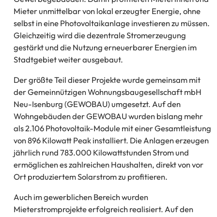
Mieter unmittelbar von lokal erzeugter Energie, ohne
selbst in eine Photovoltaikanlage investieren zu müssen.
Gleichzeitig wird die dezentrale Stromerzeugung
gestärkt und die Nutzung erneuerbarer Energien im
Stadtgebiet weiter ausgebaut.
Der größte Teil dieser Projekte wurde gemeinsam mit
der Gemeinnützigen Wohnungsbaugesellschaft mbH
Neu-Isenburg (GEWOBAU) umgesetzt. Auf den
Wohngebäuden der GEWOBAU wurden bislang mehr
als 2.106 Photovoltaik-Module mit einer Gesamtleistung
von 896 Kilowatt Peak installiert. Die Anlagen erzeugen
jährlich rund 783.000 Kilowattstunden Strom und
ermöglichen es zahlreichen Haushalten, direkt von vor
Ort produziertem Solarstrom zu profitieren.
Auch im gewerblichen Bereich wurden
Mieterstromprojekte erfolgreich realisiert. Auf den