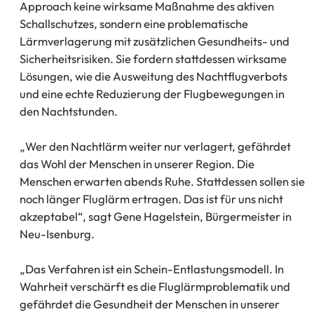
Approach keine wirksame Maßnahme des aktiven
Schallschutzes, sondern eine problematische
Lärmverlagerung mit zusätzlichen Gesundheits- und
Sicherheitsrisiken. Sie fordern stattdessen wirksame
Lösungen, wie die Ausweitung des Nachtflugverbots
und eine echte Reduzierung der Flugbewegungen in
den Nachtstunden.
„Wer den Nachtlärm weiter nur verlagert, gefährdet
das Wohl der Menschen in unserer Region. Die
Menschen erwarten abends Ruhe. Stattdessen sollen sie
noch länger Fluglärm ertragen. Das ist für uns nicht
akzeptabel“, sagt Gene Hagelstein, Bürgermeister in
Neu-Isenburg.
„Das Verfahren ist ein Schein-Entlastungsmodell. In
Wahrheit verschärft es die Fluglärmproblematik und
gefährdet die Gesundheit der Menschen in unserer