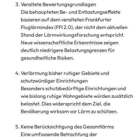
Veraltete Bewertungsgrundlagen
Die behaupteten Be- und Entlastungseffekte
basieren auf dem veralteten Frankfurter
Fluglärmindex (FFI 2.0), der nicht dem aktuellen
Stand der Lärmwirkungsforschung entspricht.
Neue wissenschaftliche Erkenntnisse zeigen
deutlich niedrigere Belastungsgrenzen für
gesundheitliche Risiken.
Verlärmung bisher ruhiger Gebiete und
schutzwürdiger Einrichtungen
Besonders schutzbedürftige Einrichtungen und
wie bislang ruhige Wohngebiete würden zusätzlich
belastet. Dies widerspricht dem Ziel, die
Bevölkerung wirksam vor Lärm zu schützen.
Keine Berücksichtigung des Gesamtlärms
Eine umfassende Betrachtung der