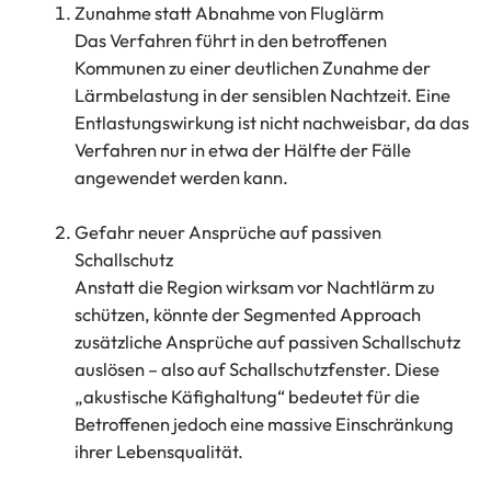
Zunahme statt Abnahme von Fluglärm
Das Verfahren führt in den betroffenen
Kommunen zu einer deutlichen Zunahme der
Lärmbelastung in der sensiblen Nachtzeit. Eine
Entlastungswirkung ist nicht nachweisbar, da das
Verfahren nur in etwa der Hälfte der Fälle
angewendet werden kann.
Gefahr neuer Ansprüche auf passiven
Schallschutz
Anstatt die Region wirksam vor Nachtlärm zu
schützen, könnte der Segmented Approach
zusätzliche Ansprüche auf passiven Schallschutz
auslösen – also auf Schallschutzfenster. Diese
„akustische Käfighaltung“ bedeutet für die
Betroffenen jedoch eine massive Einschränkung
ihrer Lebensqualität.