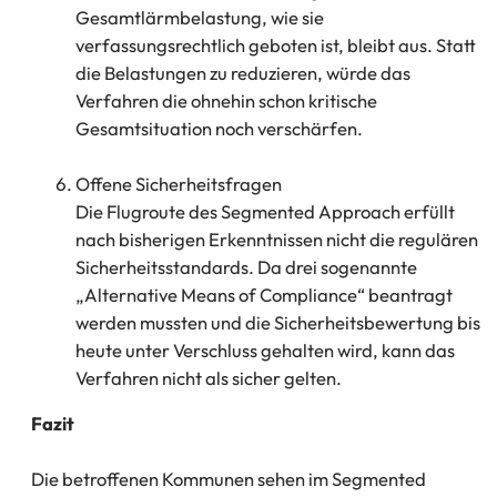
Gesamtlärmbelastung, wie sie
verfassungsrechtlich geboten ist, bleibt aus. Statt
die Belastungen zu reduzieren, würde das
Verfahren die ohnehin schon kritische
Gesamtsituation noch verschärfen.
Offene Sicherheitsfragen
Die Flugroute des Segmented Approach erfüllt
nach bisherigen Erkenntnissen nicht die regulären
Sicherheitsstandards. Da drei sogenannte
„Alternative Means of Compliance“ beantragt
werden mussten und die Sicherheitsbewertung bis
heute unter Verschluss gehalten wird, kann das
Verfahren nicht als sicher gelten.
Fazit
Die betroffenen Kommunen sehen im Segmented