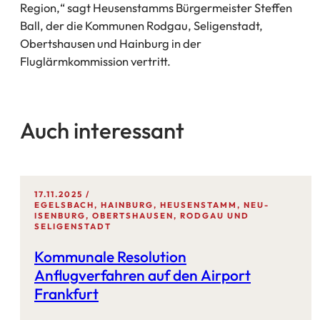
Region,“ sagt Heusenstamms Bürgermeister Steffen
Ball, der die Kommunen Rodgau, Seligenstadt,
Obertshausen und Hainburg in der
Fluglärmkommission vertritt.
Auch interessant
17.11.2025
EGELSBACH, HAINBURG, HEUSENSTAMM, NEU-
ISENBURG, OBERTSHAUSEN, RODGAU UND
SELIGENSTADT
Kommunale Resolution
Anflugverfahren auf den Airport
Frankfurt