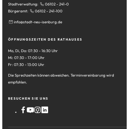
Stadtverwaltung:
06102 - 241-0
Bürgeramt:
06102 - 241-100
info
stadt-neu-isenburg
de
ÖFFNUNGSZEITEN DES RATHAUSES
Mo, Di, Do: 07:30 - 16:30 Uhr
Mi: 07:30 - 17:00 Uhr
Fr: 07:30 - 13:00 Uhr
Die Sprechzeiten können abweichen. Terminvereinbarung wird
empfohlen.
BESUCHEN SIE UNS