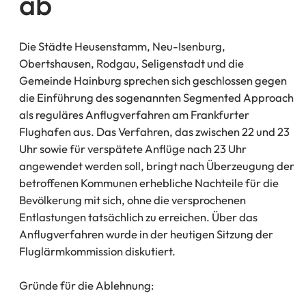
ab
Die Städte Heusenstamm, Neu-Isenburg,
Obertshausen, Rodgau, Seligenstadt und die
Gemeinde Hainburg sprechen sich geschlossen gegen
die Einführung des sogenannten Segmented Approach
als reguläres Anflugverfahren am Frankfurter
Flughafen aus. Das Verfahren, das zwischen 22 und 23
Uhr sowie für verspätete Anflüge nach 23 Uhr
angewendet werden soll, bringt nach Überzeugung der
betroffenen Kommunen erhebliche Nachteile für die
Bevölkerung mit sich, ohne die versprochenen
Entlastungen tatsächlich zu erreichen. Über das
Anflugverfahren wurde in der heutigen Sitzung der
Fluglärmkommission diskutiert.
Gründe für die Ablehnung: