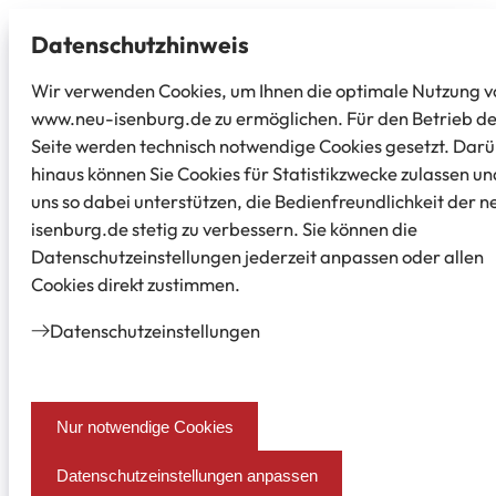
Datenschutz­hinweis
Wir verwenden Cookies, um Ihnen die optimale Nutzung v
www.neu-isenburg.de zu ermöglichen. Für den Betrieb d
Seite werden technisch notwendige Cookies gesetzt. Dar
hinaus können Sie Cookies für Statistikzwecke zulassen un
uns so dabei unterstützen, die Bedienfreundlichkeit der n
isenburg.de stetig zu verbessern. Sie können die
Datenschutzeinstellungen jederzeit anpassen oder allen
Cookies direkt zustimmen.
Datenschutz­einstellungen
Nur notwendige Cookies
Datenschutzeinstellungen anpassen